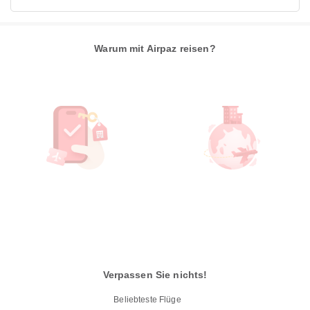
Warum mit Airpaz reisen?
Verpassen Sie nichts!
Beliebteste Flüge