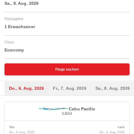
Sa., 8. Aug. 2026
Passagiere
1 Erwachsener
Class
Economy
Flüge suchen
Do., 6. Aug. 2026
Fr., 7. Aug. 2026
Sa., 8. Aug. 2026
Cebu Pacific
5J654
Von
nach
Do., 6. Aug. 2026
Do., 6. Aug. 2026