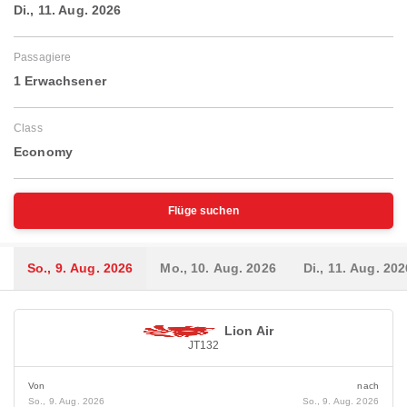
Di., 11. Aug. 2026
Passagiere
1 Erwachsener
Class
Economy
Flüge suchen
So., 9. Aug. 2026
Mo., 10. Aug. 2026
Di., 11. Aug. 202
Lion Air
JT132
Von
nach
So., 9. Aug. 2026
So., 9. Aug. 2026