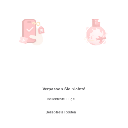
Verpassen Sie nichts!
Beliebteste Flüge
Beliebteste Routen