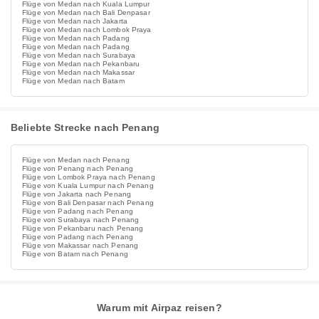
Flüge von Medan nach Kuala Lumpur
Flüge von Medan nach Bali Denpasar
Flüge von Medan nach Jakarta
Flüge von Medan nach Lombok Praya
Flüge von Medan nach Padang
Flüge von Medan nach Padang
Flüge von Medan nach Surabaya
Flüge von Medan nach Pekanbaru
Flüge von Medan nach Makassar
Flüge von Medan nach Batam
Beliebte Strecke nach Penang
Flüge von Medan nach Penang
Flüge von Penang nach Penang
Flüge von Lombok Praya nach Penang
Flüge von Kuala Lumpur nach Penang
Flüge von Jakarta nach Penang
Flüge von Bali Denpasar nach Penang
Flüge von Padang nach Penang
Flüge von Surabaya nach Penang
Flüge von Pekanbaru nach Penang
Flüge von Padang nach Penang
Flüge von Makassar nach Penang
Flüge von Batam nach Penang
Warum mit Airpaz reisen?