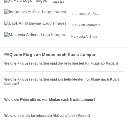
AirAsia
Indonesia AirAsia
Batik Air Malaysia
Malaysia Airlines
FAQ zum Flug von Medan nach Kuala Lumpur
Welche Fluggesellschaften sind die beliebtesten für Flüge ab Medan?
Welche Fluggesellschaften sind am beliebtesten für Flüge nach Kuala
Lumpur?
Wie viele Flüge gibt es von Medan nach Kuala Lumpur?
Welche sind die beliebtesten Abflughäfen in Medan?