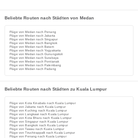
Beliebte Routen nach Städten von Medan
Flüge von Medan nach Penang
Flüge von Medan nach Jakarta
Flüge von Medan nach Singapur
Flüge von Medan nach Bangkok
Flüge von Medan nach Batam
Flüge von Medan nach Yogyakarta
Flüge von Medan nach Gunungsitoli
Flüge von Medan nach Surabaya
Flüge von Medan nach Pontianak
Flüge von Medan nach Palembang
Flüge von Medan nach Padang
Beliebte Routen nach Städten zu Kuala Lumpur
Flüge von Kota Kinabalu nach Kuala Lumpur
Flüge von Jakarta nach Kuala Lumpur
Flüge von Kuching nach Kuala Lumpur
Flüge von Langkawi nach Kuala Lumpur
Flüge von Kota Bharu nach Kuala Lumpur
Flüge von Singapur nach Kuala Lumpur
Flüge von Bangkok nach Kuala Lumpur
Flüge von Tawau nach Kuala Lumpur
Flüge von Tiruchirappalli nach Kuala Lumpur
Flüge von Penang nach Kuala Lumpur