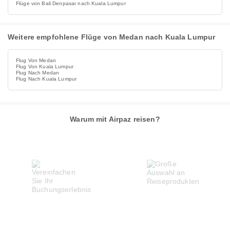
Flüge von Bali Denpasar nach Kuala Lumpur
Weitere empfohlene Flüge von Medan nach Kuala Lumpur
Flug Von Medan
Flug Von Kuala Lumpur
Flug Nach Medan
Flug Nach Kuala Lumpur
Warum mit Airpaz reisen?