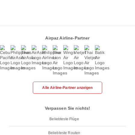
Airpaz Airline-Partner
Alle Airline-Partner anzeigen
Verpassen Sie nichts!
Beliebteste Flüge
Beliebteste Routen