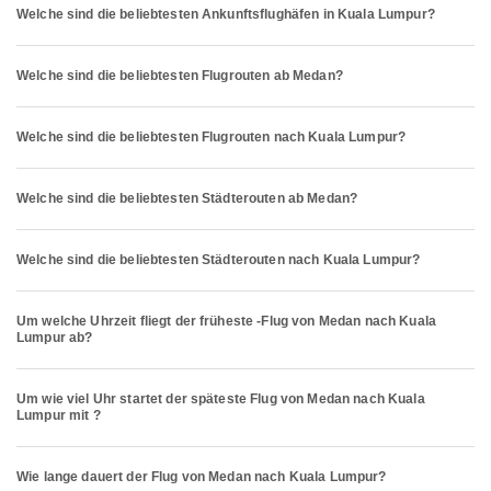
Welche sind die beliebtesten Ankunftsflughäfen in Kuala Lumpur?
Welche sind die beliebtesten Flugrouten ab Medan?
Welche sind die beliebtesten Flugrouten nach Kuala Lumpur?
Welche sind die beliebtesten Städterouten ab Medan?
Welche sind die beliebtesten Städterouten nach Kuala Lumpur?
Um welche Uhrzeit fliegt der früheste -Flug von Medan nach Kuala
Lumpur ab?
Um wie viel Uhr startet der späteste Flug von Medan nach Kuala
Lumpur mit ?
Wie lange dauert der Flug von Medan nach Kuala Lumpur?