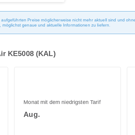
te aufgeführten Preise möglicherweise nicht mehr aktuell sind und oh
möglichst genaue und aktuelle Informationen zu liefern.
ir KE5008 (KAL)
Monat mit dem niedrigsten Tarif
Aug.