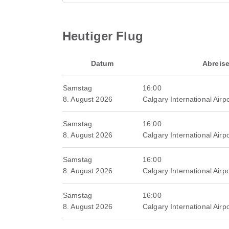
Heutiger Flug
Datum
Abreis
Samstag
16:00
8. August 2026
Calgary International Airpo
Samstag
16:00
8. August 2026
Calgary International Airpo
Samstag
16:00
8. August 2026
Calgary International Airpo
Samstag
16:00
8. August 2026
Calgary International Airpo