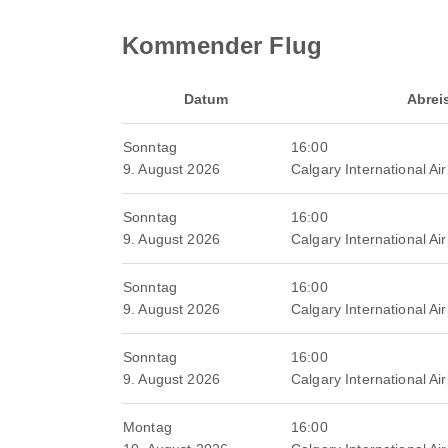
Kommender Flug
Datum
Abrei
Sonntag
16:00
9. August 2026
Calgary International Air
Sonntag
16:00
9. August 2026
Calgary International Air
Sonntag
16:00
9. August 2026
Calgary International Air
Sonntag
16:00
9. August 2026
Calgary International Air
Montag
16:00