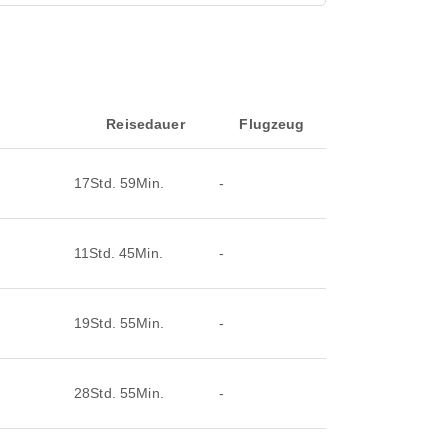
Reisedauer
Flugzeug
17Std. 59Min.
-
11Std. 45Min.
-
19Std. 55Min.
-
28Std. 55Min.
-