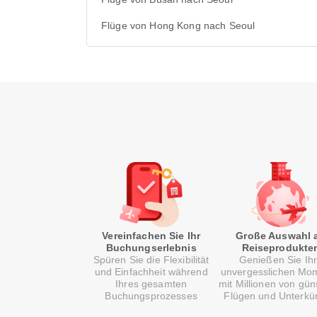
Flüge von Hong Kong nach Seoul
Vereinfachen Sie Ihr
Große Auswahl 
Buchungserlebnis
Reiseprodukte
Spüren Sie die Flexibilität
Genießen Sie Ih
und Einfachheit während
unvergesslichen Mo
Ihres gesamten
mit Millionen von gün
Buchungsprozesses
Flügen und Unterkü