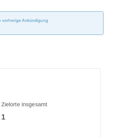
ne vorherige Ankündigung
Zielorte insgesamt
1