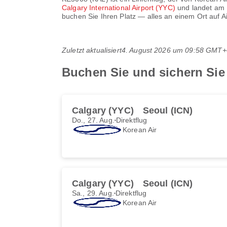
Calgary International Airport (YYC)
und landet am
buchen Sie Ihren Platz — alles an einem Ort auf A
Zuletzt aktualisiert
4. August 2026 um 09:58 GMT+
Buchen Sie und sichern Sie
Calgary (YYC)
Seoul (ICN)
Do., 27. Aug.
Direktflug
Korean Air
Calgary (YYC)
Seoul (ICN)
Sa., 29. Aug.
Direktflug
Korean Air