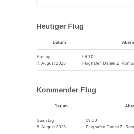
Heutiger Flug
Datum
Abrei
Freitag
09:10
7. August 2026
Flughafen Daniel Z. Romu
Kommender Flug
Datum
Abre
Samstag
09:10
8. August 2026
Flughafen Daniel Z. Ro