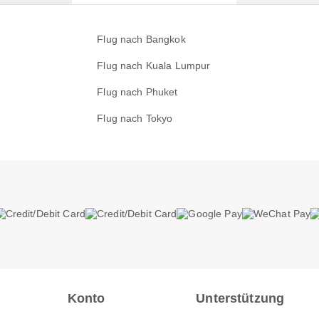
Flug nach Bangkok
Flug nach Kuala Lumpur
Flug nach Phuket
Flug nach Tokyo
Konto
Unterstützung