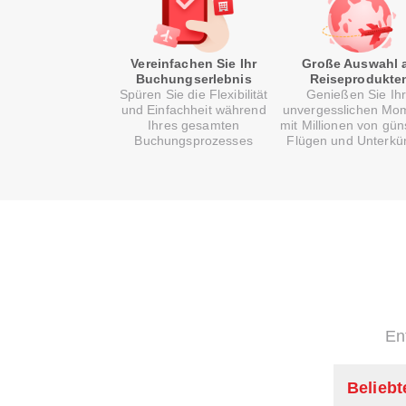
Vereinfachen Sie Ihr
Große Auswahl 
Buchungserlebnis
Reiseprodukte
Spüren Sie die Flexibilität
Genießen Sie Ih
und Einfachheit während
unvergesslichen Mo
Ihres gesamten
mit Millionen von gün
Buchungsprozesses
Flügen und Unterkü
En
Beliebt