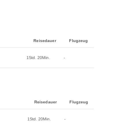
Reisedauer
Flugzeug
1Std. 20Min.
-
Reisedauer
Flugzeug
1Std. 20Min.
-