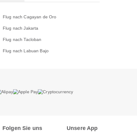
Flug nach Cagayan de Oro
Flug nach Jakarta
Flug nach Tacloban
Flug nach Labuan Bajo
Folgen Sie uns
Unsere App