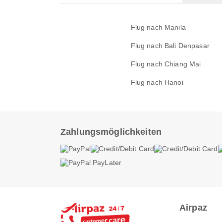
Flug nach Manila
Flug nach Bali Denpasar
Flug nach Chiang Mai
Flug nach Hanoi
Zahlungsmöglichkeiten
Airpaz