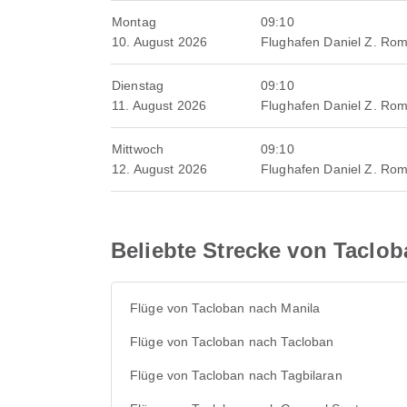
Montag
09:10
10. August 2026
Flughafen Daniel Z. Ro
Dienstag
09:10
11. August 2026
Flughafen Daniel Z. Ro
Mittwoch
09:10
12. August 2026
Flughafen Daniel Z. Ro
Beliebte Strecke von Taclob
Flüge von Tacloban nach Manila
Flüge von Tacloban nach Tacloban
Flüge von Tacloban nach Tagbilaran