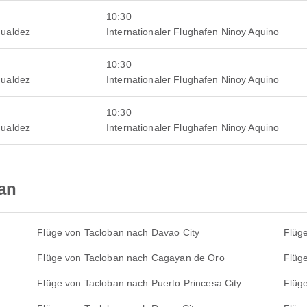
10:30
mualdez
Internationaler Flughafen Ninoy Aquino
10:30
mualdez
Internationaler Flughafen Ninoy Aquino
10:30
mualdez
Internationaler Flughafen Ninoy Aquino
an
Flüge von Tacloban nach Davao City
Flüg
Flüge von Tacloban nach Cagayan de Oro
Flüge
Flüge von Tacloban nach Puerto Princesa City
Flüg