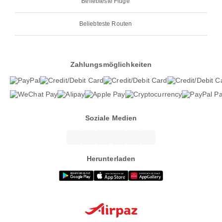
Beliebteste Flüge
Beliebteste Routen
Zahlungsmöglichkeiten
Soziale Medien
Herunterladen