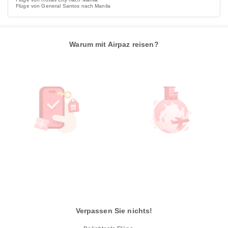
Flüge von General Santos nach Manila
Warum mit Airpaz reisen?
Verpassen Sie nichts!