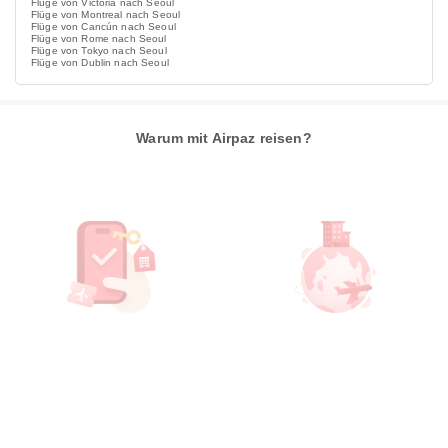
Flüge von Victoria nach Seoul
Flüge von Montreal nach Seoul
Flüge von Cancún nach Seoul
Flüge von Rome nach Seoul
Flüge von Tokyo nach Seoul
Flüge von Dublin nach Seoul
Warum mit Airpaz reisen?