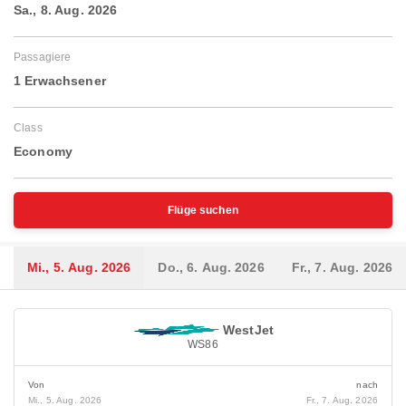
Sa., 8. Aug. 2026
Passagiere
1 Erwachsener
Class
Economy
Flüge suchen
Mi., 5. Aug. 2026
Do., 6. Aug. 2026
Fr., 7. Aug. 2026
WestJet
WS86
Von
nach
Mi., 5. Aug. 2026
Fr., 7. Aug. 2026