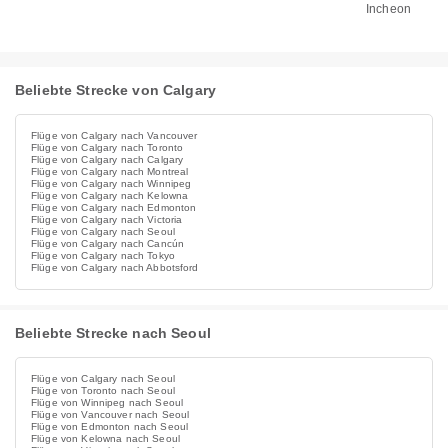
Incheon
Beliebte Strecke von Calgary
Flüge von Calgary nach Vancouver
Flüge von Calgary nach Toronto
Flüge von Calgary nach Calgary
Flüge von Calgary nach Montreal
Flüge von Calgary nach Winnipeg
Flüge von Calgary nach Kelowna
Flüge von Calgary nach Edmonton
Flüge von Calgary nach Victoria
Flüge von Calgary nach Seoul
Flüge von Calgary nach Cancún
Flüge von Calgary nach Tokyo
Flüge von Calgary nach Abbotsford
Beliebte Strecke nach Seoul
Flüge von Calgary nach Seoul
Flüge von Toronto nach Seoul
Flüge von Winnipeg nach Seoul
Flüge von Vancouver nach Seoul
Flüge von Edmonton nach Seoul
Flüge von Kelowna nach Seoul