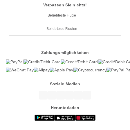
Verpassen Sie nichts!
Beliebteste Flüge
Beliebteste Routen
Zahlungsmöglichkeiten
Soziale Medien
Herunterladen