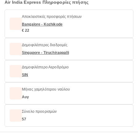
Air India Express Πληροφορίες πτήσης
Αποκλειστικές προσφορές πτήσεων
Bangalore - Kozhikode
€ 22
Δημοφιλέστερες διαδρομές
Singapore - Tiruchirappalli
Δημοφιλέστερο Αεροδρόμιο
SIN
Μήνας χαμηλότερου ναύλου
Αυγ
Σύνολο προορισμών
57