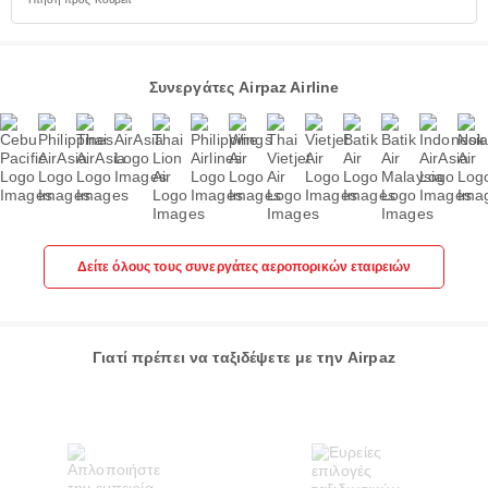
Συνεργάτες Airpaz Airline
Δείτε όλους τους συνεργάτες αεροπορικών εταιρειών
Γιατί πρέπει να ταξιδέψετε με την Airpaz