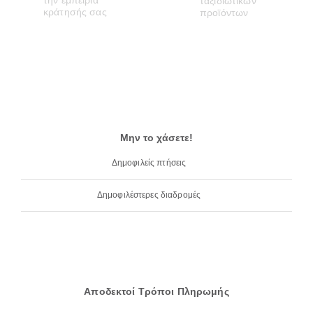
Μην το χάσετε!
Δημοφιλείς πτήσεις
Δημοφιλέστερες διαδρομές
Αποδεκτοί Τρόποι Πληρωμής