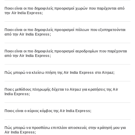
Ποιοι είναι οι πιο δημοφιλείς προορισμοί χωρών που παρέχονται από
την Air India Express;
Ποιοι είναι οι πιο δημοφιλείς προορισμοί πόλεων που εξυπηρετούνται
από την Air India Express;
Ποιοι είναι οι πιο δημοφιλείς προορισμοί αεροδρομίων που παρέχονται
από την Air India Express;
Πώς μπορώ να κλείσω πτήση της Air India Express στο Airpaz;
Ποιες μεθόδους πληρωμής δέχεται το Airpaz για κρατήσεις της Air
India Express;
Ποιος είναι ο κύριος κόμβος της Air India Express;
Πώς μπορώ να προσθέσω επιπλέον αποσκευές στην κράτησή μου για
Air India Express;