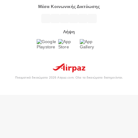
Μέσα Κοινωνικής Δικτύωσης
Λήψη
Πνευματικά δικαιώματα 2026 Airpaz.com. Ολα τα δικαιώματα διατηρούνται.