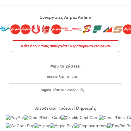
Συνεργάτες Airpaz Airline
Δείτε όλους τους συνεργάτες αεροπορικών εταιρειών
Μην το χάσετε!
Δημοφιλείς πτήσεις
Δημοφιλέστερες διαδρομές
Αποδεκτοί Τρόποι Πληρωμής