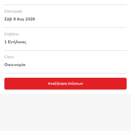
Επιστροφή
Σάβ 8 Αυγ 2026
Επιβάτες
1 Ενήλικας
Class
Οικονομία
Αναζήτηση πτήσεων