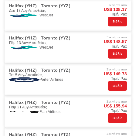
Halifax (YHZ)
Toronto (YYZ)
Ξεκινήστε από
US$ 138.17
Δευ 17 Αυγ
Απευθείας
Τιμή/ Pax
WestJet
Βιβλίο
Halifax (YHZ)
Toronto (YYZ)
Ξεκινήστε από
US$ 148.57
Πέμ 13 Αυγ
Απευθείας
Τιμή/ Pax
WestJet
Βιβλίο
Halifax (YHZ)
Toronto (YYZ)
Ξεκινήστε από
US$ 149.73
Τετ 5 Αυγ
Απευθείας
Τιμή/ Pax
Porter Airlines
Βιβλίο
Halifax (YHZ)
Toronto (YYZ)
Ξεκινήστε από
US$ 155.94
Παρ 21 Αυγ
Απευθείας
Τιμή/ Pax
Flair Airlines
Βιβλίο
Halifax (YHZ)
Toronto (YTZ)
Ξεκινήστε από