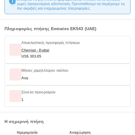
χωρίς προηγούμενη ειδοποίηση. Προσπαθούμε να παρέχουμε τις
πιο ακριβείς και ενημερωμένες πληροφορίες.
Πληροφορίες πτήσης Emirates EK543 (UAE)
Αποκλειστικές προσφορές πτήσεων
Chennai - Dubai
US$ 303.05
Μήνας χαμηλότερου ναύλου
Αυγ
Σύνολο προορισμών
1
Η σημερινή πτήση
Ημερομηνία
Αναχώρηση