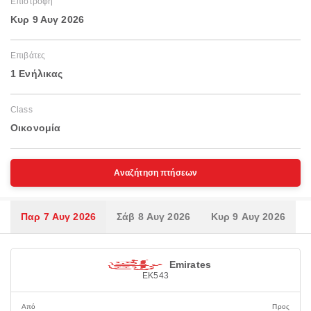
Επιστροφή
Κυρ 9 Αυγ 2026
Επιβάτες
1 Ενήλικας
Class
Οικονομία
Αναζήτηση πτήσεων
Παρ 7 Αυγ 2026
Σάβ 8 Αυγ 2026
Κυρ 9 Αυγ 2026
Emirates
EK543
Από
Προς