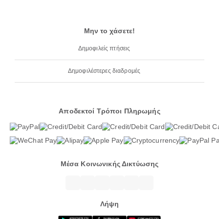
Μην το χάσετε!
Δημοφιλείς πτήσεις
Δημοφιλέστερες διαδρομές
Αποδεκτοί Τρόποι Πληρωμής
Μέσα Κοινωνικής Δικτύωσης
Λήψη