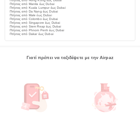
Πτήσεις από Hong Kong έως Dubai
Πτήσεις από Manila έως Dubai
Πτήσεις από Kuala Lumpur έως Dubai
Πτήσεις από Da Nang έως Dubai
Πτήσεις από Male έως Dubai
Πτήσεις από Colombo έως Dubai
Πτήσεις από Singapore έως Dubai
Πτήσεις από Siem Reap έως Dubai
Πτήσεις από Phnom Penh έως Dubai
Πτήσεις από Dakar έως Dubai
Γιατί πρέπει να ταξιδέψετε με την Airpaz