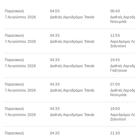
Παρασκευή
04:05
06:40
7 Αυγούστου 2026
Διεθνές Αεροδρόμιο Τσενάι
Διεθνές Αεροδ
Ντουμπάι
Παρασκευή
04:35
12:55
7 Αυγούστου 2026
Διεθνές Αεροδρόμιο Τσενάι
Αεροδρόμιο Λ
Στάνστεντ
Παρασκευή
04:35
19:45
7 Αυγούστου 2026
Διεθνές Αεροδρόμιο Τσενάι
Διεθνές Αεροδ
Γκάτγουικ
Παρασκευή
04:35
07:00
7 Αυγούστου 2026
Διεθνές Αεροδρόμιο Τσενάι
Διεθνές Αεροδ
Ντουμπάι
Παρασκευή
04:35
19:00
7 Αυγούστου 2026
Διεθνές Αεροδρόμιο Τσενάι
Αεροδρόμιο Λ
Στάνστεντ
Παρασκευή
04:35
21:30