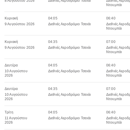
8 Αυγούστου 2026
Διεθνές Αεροδρόμιο Τσενάι
Διεθνές Αεροδ
Ντουμπάι
Κυριακή
04:05
06:40
9 Αυγούστου 2026
Διεθνές Αεροδρόμιο Τσενάι
Διεθνές Αεροδ
Ντουμπάι
Κυριακή
04:35
07:00
9 Αυγούστου 2026
Διεθνές Αεροδρόμιο Τσενάι
Διεθνές Αεροδ
Ντουμπάι
Δευτέρα
04:05
06:40
10 Αυγούστου
Διεθνές Αεροδρόμιο Τσενάι
Διεθνές Αεροδ
2026
Ντουμπάι
Δευτέρα
04:35
07:00
10 Αυγούστου
Διεθνές Αεροδρόμιο Τσενάι
Διεθνές Αεροδ
2026
Ντουμπάι
Τρίτη
04:05
06:40
11 Αυγούστου
Διεθνές Αεροδρόμιο Τσενάι
Διεθνές Αεροδ
2026
Ντουμπάι