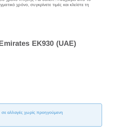
ματικό χρόνο, συγκρίνετε τιμές και κλείστε τη
Emirates EK930 (UAE)
αι σε αλλαγές χωρίς προηγούμενη