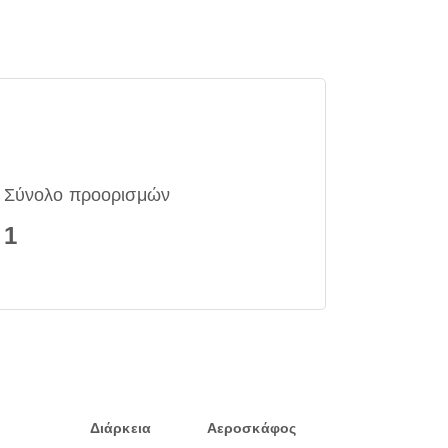
Σύνολο προορισμών
1
Διάρκεια
Αεροσκάφος