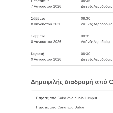
Παρασκευή
08:35
7 Αυγούστου 2026
Διεθνές Αεροδρόμιο
Σάββατο
08:30
8 Αυγούστου 2026
Διεθνές Αεροδρόμιο
Σάββατο
08:35
8 Αυγούστου 2026
Διεθνές Αεροδρόμιο
Κυριακή
08:30
9 Αυγούστου 2026
Διεθνές Αεροδρόμιο
Δημοφιλής διαδρομή από C
Πτήσεις από Cairo έως Kuala Lumpur
Πτήσεις από Cairo έως Dubai