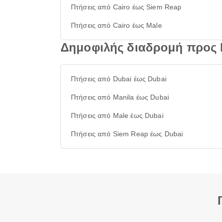
Πτήσεις από Cairo έως Siem Reap
Πτήσεις από Cairo έως Male
Δημοφιλής διαδρομή προς 
Πτήσεις από Dubai έως Dubai
Πτήσεις από Manila έως Dubai
Πτήσεις από Male έως Dubai
Πτήσεις από Siem Reap έως Dubai