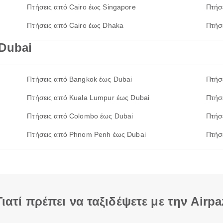
Πτήσεις από Cairo έως Singapore
Πτήσ
Πτήσεις από Cairo έως Dhaka
Πτήσ
Dubai
Πτήσεις από Bangkok έως Dubai
Πτήσ
Πτήσεις από Kuala Lumpur έως Dubai
Πτήσ
Πτήσεις από Colombo έως Dubai
Πτήσ
Πτήσεις από Phnom Penh έως Dubai
Πτήσ
Γιατί πρέπει να ταξιδέψετε με την Airpa