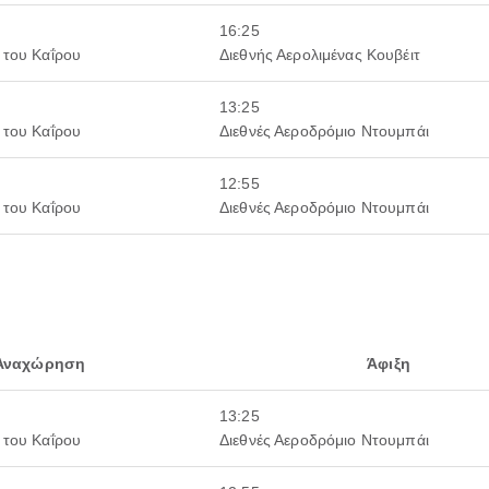
16:25
 του Καΐρου
Διεθνής Αερολιμένας Κουβέιτ
13:25
 του Καΐρου
Διεθνές Αεροδρόμιο Ντουμπάι
12:55
 του Καΐρου
Διεθνές Αεροδρόμιο Ντουμπάι
Αναχώρηση
Άφιξη
13:25
 του Καΐρου
Διεθνές Αεροδρόμιο Ντουμπάι