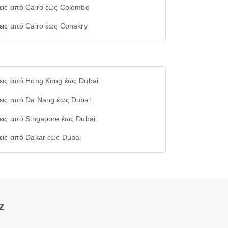
εις από Cairo έως Colombo
εις από Cairo έως Conakry
εις από Hong Kong έως Dubai
εις από Da Nang έως Dubai
εις από Singapore έως Dubai
εις από Dakar έως Dubai
z