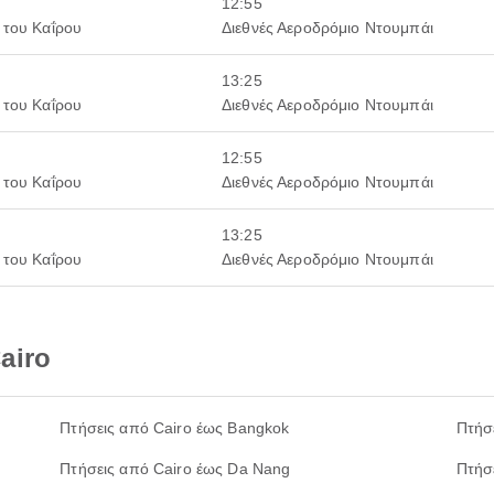
12:55
 του Καΐρου
Διεθνές Αεροδρόμιο Ντουμπάι
13:25
 του Καΐρου
Διεθνές Αεροδρόμιο Ντουμπάι
12:55
 του Καΐρου
Διεθνές Αεροδρόμιο Ντουμπάι
13:25
 του Καΐρου
Διεθνές Αεροδρόμιο Ντουμπάι
airo
Πτήσεις από Cairo έως Bangkok
Πτήσ
Πτήσεις από Cairo έως Da Nang
Πτήσ