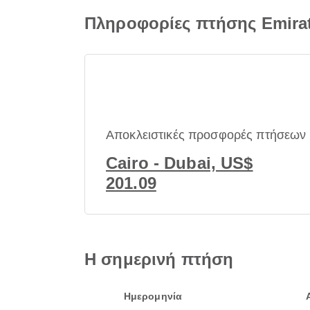
Πληροφορίες πτήσης Emira
Αποκλειστικές προσφορές πτήσεων
Cairo - Dubai, US$
201.09
Η σημερινή πτήση
Ημερομηνία