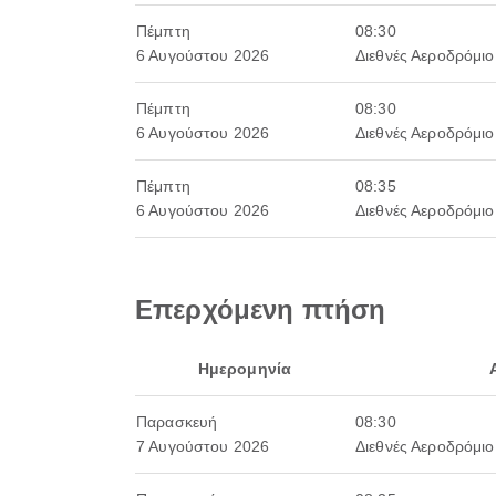
Πέμπτη
08:30
6 Αυγούστου 2026
Διεθνές Αεροδρόμιο
Πέμπτη
08:30
6 Αυγούστου 2026
Διεθνές Αεροδρόμιο
Πέμπτη
08:35
6 Αυγούστου 2026
Διεθνές Αεροδρόμιο
Επερχόμενη πτήση
Ημερομηνία
Παρασκευή
08:30
7 Αυγούστου 2026
Διεθνές Αεροδρόμιο