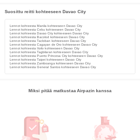
Suosittu reitti kohteeseen Davao City
Lennot kohteesta Manila kohteeseen Davao City
Lennot kohteesta Cebu kohteeseen Davao City
Lennot kohteesta Davao City kohteeseen Davao City
Lennot kohteesta Bacolod kohteeseen Davao City
Lennot kohteesta Tacloban kohteeseen Davao City
Lennot kohteesta Cagayan de Oro kohteeseen Davao City
Lennot kohteesta Iloilo kohteeseen Davao City
Lennot kohteesta Tagbilaran kohteeseen Davao City
Lennot kohteesta Puerto Princesa City kohteeseen Davao City
Lennot kohteesta Taipei kohteeseen Davao City
Lennot kohteesta Zamboanga kohteeseen Davao City
Lennot kohteesta General Santos kohteeseen Davao City
Miksi pitää matkustaa Airpazin kanssa