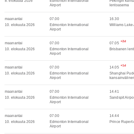
8. elokuuta 2026
Edmonton International
Pekingin kans
Airport
lentoasema
maanantai
07.00
16.30
10. elokuuta 2026
Edmonton International
Williams Lake 
Airport
+2d
maanantai
07.00
07.05
10. elokuuta 2026
Edmonton International
Brisbanen len
Airport
+1d
maanantai
07.00
14.05
10. elokuuta 2026
Edmonton International
Shanghai Pud
Airport
kansainväline
maanantai
07.00
14.41
10. elokuuta 2026
Edmonton International
Sandspit Airpo
Airport
maanantai
07.00
14.44
10. elokuuta 2026
Edmonton International
Prince Rupert 
Airport