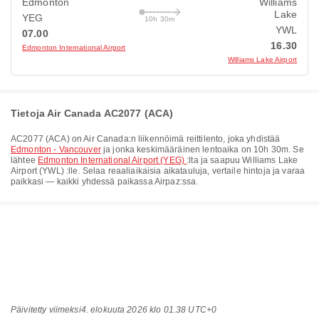
Edmonton
Williams
Lake
YEG
10h 30m
YWL
07.00
16.30
Edmonton International Airport
Williams Lake Airport
Tietoja Air Canada AC2077 (ACA)
AC2077
(
ACA
) on
Air Canada
:n liikennöimä reittilento, joka yhdistää
Edmonton - Vancouver
ja jonka keskimääräinen lentoaika on
10h 30m
. Se
lähtee
Edmonton International Airport (YEG)
:lta ja saapuu
Williams Lake
Airport (YWL)
:lle. Selaa reaaliaikaisia aikatauluja, vertaile hintoja ja varaa
paikkasi — kaikki yhdessä paikassa Airpaz:ssa.
Päivitetty viimeksi
4. elokuuta 2026 klo 01.38 UTC+0