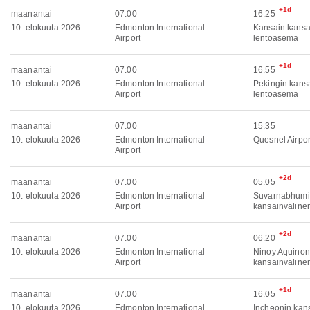
+1d
maanantai
07.00
16.25
10. elokuuta 2026
Edmonton International
Kansain kansa
Airport
lentoasema
+1d
maanantai
07.00
16.55
10. elokuuta 2026
Edmonton International
Pekingin kans
Airport
lentoasema
maanantai
07.00
15.35
10. elokuuta 2026
Edmonton International
Quesnel Airpor
Airport
+2d
maanantai
07.00
05.05
10. elokuuta 2026
Edmonton International
Suvarnabhumi
Airport
kansainväline
+2d
maanantai
07.00
06.20
10. elokuuta 2026
Edmonton International
Ninoy Aquinon
Airport
kansainväline
+1d
maanantai
07.00
16.05
10. elokuuta 2026
Edmonton International
Incheonin kan