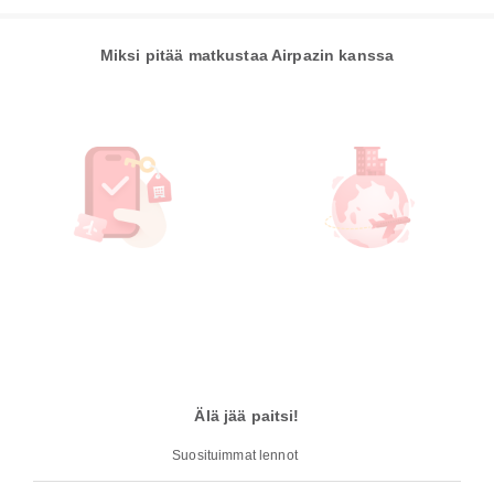
Miksi pitää matkustaa Airpazin kanssa
Älä jää paitsi!
Suosituimmat lennot