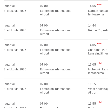
+1d
lauantai
07.00
14.55
8. elokuuta 2026
Edmonton International
Naritan kansa
Airport
lentoasema
lauantai
07.00
14.44
8. elokuuta 2026
Edmonton International
Prince Rupert 
Airport
+1d
lauantai
07.00
14.05
8. elokuuta 2026
Edmonton International
Shanghai Pud
Airport
kansainväline
+1d
lauantai
07.00
16.05
8. elokuuta 2026
Edmonton International
Incheonin kan
Airport
lentoasema
lauantai
07.00
10.15
8. elokuuta 2026
Edmonton International
West Kootenay
Airport
Airport
+1d
lauantai
07.00
16.55