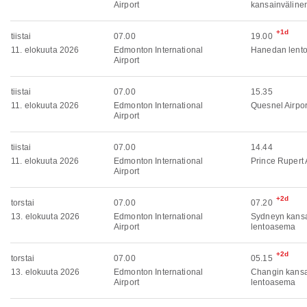
Airport
kansainväline
+1d
tiistai
07.00
19.00
11. elokuuta 2026
Edmonton International
Hanedan lent
Airport
tiistai
07.00
15.35
11. elokuuta 2026
Edmonton International
Quesnel Airpor
Airport
tiistai
07.00
14.44
11. elokuuta 2026
Edmonton International
Prince Rupert 
Airport
+2d
torstai
07.00
07.20
13. elokuuta 2026
Edmonton International
Sydneyn kansa
Airport
lentoasema
+2d
torstai
07.00
05.15
13. elokuuta 2026
Edmonton International
Changin kansa
Airport
lentoasema