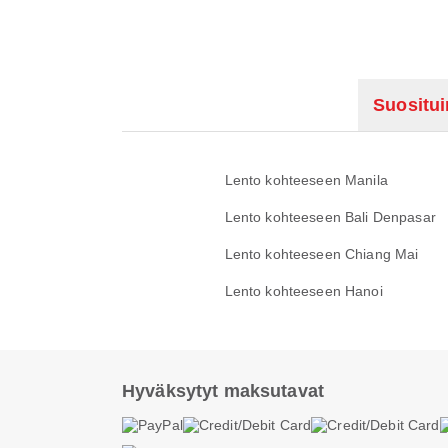
Suositu
Lento kohteeseen Manila
Lento kohteeseen Bali Denpasar
Lento kohteeseen Chiang Mai
Lento kohteeseen Hanoi
Hyväksytyt maksutavat