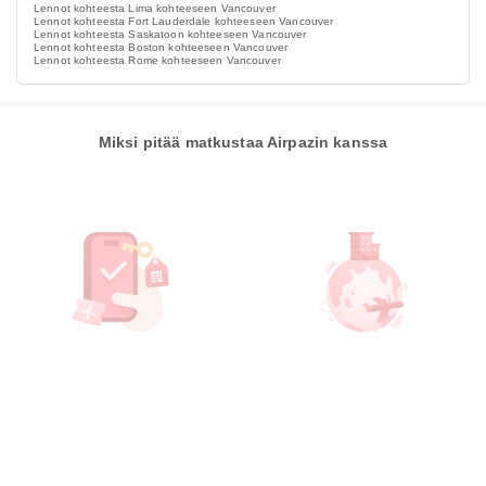
Lennot kohteesta Lima kohteeseen Vancouver
Lennot kohteesta Fort Lauderdale kohteeseen Vancouver
Lennot kohteesta Saskatoon kohteeseen Vancouver
Lennot kohteesta Boston kohteeseen Vancouver
Lennot kohteesta Rome kohteeseen Vancouver
Miksi pitää matkustaa Airpazin kanssa