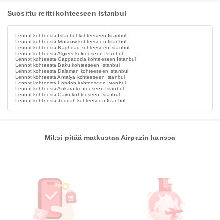
Suosittu reitti kohteeseen Istanbul
Lennot kohteesta Istanbul kohteeseen Istanbul
Lennot kohteesta Moscow kohteeseen Istanbul
Lennot kohteesta Baghdad kohteeseen Istanbul
Lennot kohteesta Algiers kohteeseen Istanbul
Lennot kohteesta Cappadocia kohteeseen Istanbul
Lennot kohteesta Baku kohteeseen Istanbul
Lennot kohteesta Dalaman kohteeseen Istanbul
Lennot kohteesta Antalya kohteeseen Istanbul
Lennot kohteesta London kohteeseen Istanbul
Lennot kohteesta Ankara kohteeseen Istanbul
Lennot kohteesta Cairo kohteeseen Istanbul
Lennot kohteesta Jeddah kohteeseen Istanbul
Miksi pitää matkustaa Airpazin kanssa