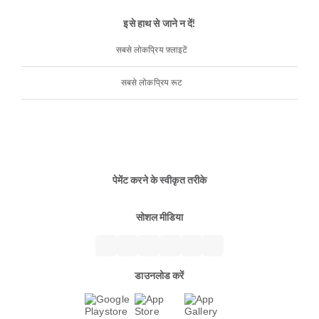
इसे हाथ से जाने न दें!
सबसे लोकप्रिय फ़्लाइटें
सबसे लोकप्रिय रूट
पेमेंट करने के स्वीकृत तरीके
सोशल मीडिया
डाउनलोड करें