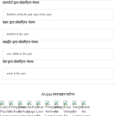
एयरपोर्ट द्वारा लोकप्रिय गंतव्य
विक्टोरिया अंतर्राष्ट्रीय हवाई अड्डा के लिए उड़ान
शहर द्वारा लोकप्रिय गंतव्य
विक्टोरिया के लिए उड़ान
महाद्वीप द्वारा लोकप्रिय गंतव्य
उत्तर अमेरिका के लिए उड़ान
देश द्वारा लोकप्रिय गंतव्य
कनाडा के लिए उड़ान
Airpaz एयरलाइन पार्टनर