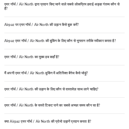
एयर नॉर्थ / Air North द्वारा प्रदान किए जाने वाले सबसे लोकप्रिय हवाई अड्डा गंतव्य कौन से
हैं?
Airpaz पर एयर नॉर्थ / Air North की उड़ान कैसे बुक करें?
Airpaz एयर नॉर्थ / Air North की बुकिंग के लिए कौन से भुगतान तरीके स्वीकार करता है?
एयर नॉर्थ / Air North का मुख्य हब कहाँ है?
मैं अपनी एयर नॉर्थ / Air North बुकिंग में अतिरिक्त बैगेज कैसे जोड़ूं?
एयर नॉर्थ / Air North की उड़ान के लिए कौन से दस्तावेज़ साथ लाने चाहिए?
एयर नॉर्थ / Air North के सस्ते टिकट पाने का सबसे अच्छा समय कौन सा है?
क्या Airpaz एयर नॉर्थ / Air North की प्रोमो उड़ानें प्रदान करता है?