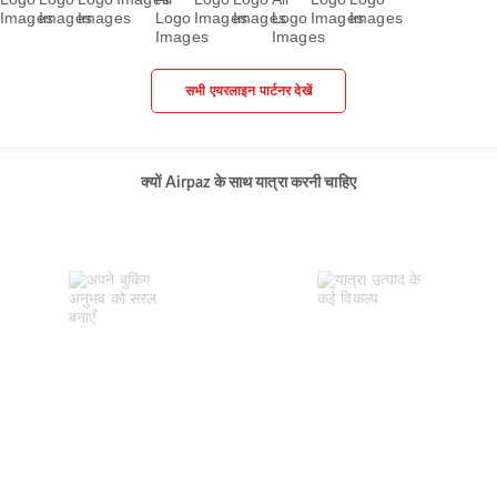
सभी एयरलाइन पार्टनर देखें
क्यों Airpaz के साथ यात्रा करनी चाहिए