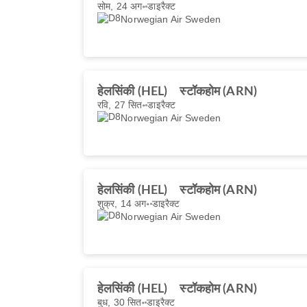
सोम, 24 अग॰
डाइरैक्ट
Norwegian Air Sweden
हेलसिंकी (HEL)
स्टॉकहोम (ARN)
रवि, 27 सित॰
डाइरैक्ट
Norwegian Air Sweden
हेलसिंकी (HEL)
स्टॉकहोम (ARN)
शुक्र, 14 अग॰
डाइरैक्ट
Norwegian Air Sweden
हेलसिंकी (HEL)
स्टॉकहोम (ARN)
बुध, 30 सित॰
डाइरैक्ट