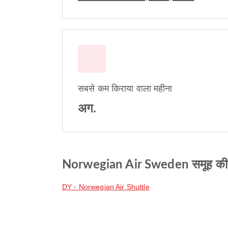
सबसे कम किराया वाला महीना
अग.
Norwegian Air Sweden समूह की 
DY - Norwegian Air Shuttle