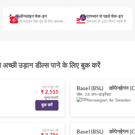
ऑनलाइन चेक-इन
प्रस्थान से पहले चेक-इन
ऑनलाइन चेक-इन के लिए उपलब्ध
प्रस्थान से 180 मिनट पहले से
ी उड़ान डील्स पाने के लिए बुक करें
यहाँ से शुरू करें
Basel (BSL)
कोपेनहेगन (
₹ 2,515
सोम, 24 अग॰
डाइरैक्ट
मूल्य/यात्री
Norwegian Air Sweden
बुक करें
यहाँ से शुरू करें
Basel (BSL)
कोपेनहेगन (