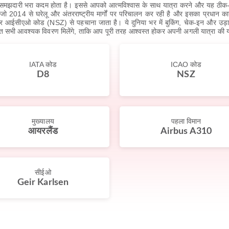
क समझदारी भरा कदम होता है। इससे आपको आत्मविश्वास के साथ यात्रा करने और यह ठीक-ठ
 से घरेलू और अंतरराष्ट्रीय मार्गों पर परिचालन कर रही है और इसका प्रधान कार्य
ीएओ कोड (NSZ) से पहचाना जाता है। ये दुनिया भर में बुकिंग, चेक-इन और उड़ान 
सहित सभी आवश्यक विवरण मिलेंगे, ताकि आप पूरी तरह आश्वस्त होकर अपनी अगली यात्रा की 
IATA कोड
ICAO कोड
D8
NSZ
मुख्यालय
पहला विमान
आयरलैंड
Airbus A310
सीईओ
Geir Karlsen