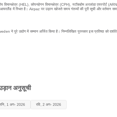
्रीय विमानक्षेत्र (HEL), कोपनहेगन विमानक्षेत्र (CPH), स्टॉकहोम अरलांडा एयरपोर्ट (AR
 आयरलैंड में स्थित है। Airpaz पर उड़ान खोजते समय गंतव्यों की पूरी सूची और वर्तमान सम
 ने पूरे उद्योग में सम्मान अर्जित किया है। निम्नलिखित पुरस्कार इस प्रतिष्ठा को दर्शाते ह
ड़ान अनुसूची
शनि, 1 अग॰ 2026
रवि, 2 अग॰ 2026