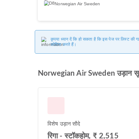
Norwegian Air Sweden
कृपया ध्यान दें कि हो सकता है कि इस पेज पर लिस्ट की 
कोशिश करते हैं।
Norwegian Air Sweden उड़ान स
विशेष उड़ान सौदे
रिगा - स्टॉकहोम, ₹ 2,515