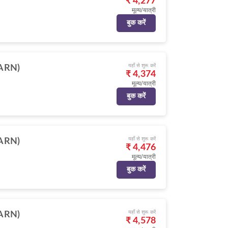
₹ 4,277
मूल्य/यात्री
बुक करें
यहाँ से शुरू करें
(ARN)
₹ 4,374
मूल्य/यात्री
बुक करें
यहाँ से शुरू करें
(ARN)
₹ 4,476
मूल्य/यात्री
बुक करें
यहाँ से शुरू करें
(ARN)
₹ 4,578