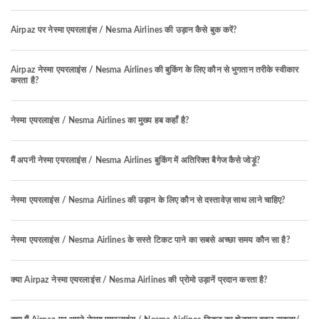
Airpaz पर नेस्मा एयरलाइंस / Nesma Airlines की उड़ान कैसे बुक करें?
Airpaz नेस्मा एयरलाइंस / Nesma Airlines की बुकिंग के लिए कौन से भुगतान तरीके स्वीकार
करता है?
नेस्मा एयरलाइंस / Nesma Airlines का मुख्य हब कहाँ है?
मैं अपनी नेस्मा एयरलाइंस / Nesma Airlines बुकिंग में अतिरिक्त बैगेज कैसे जोड़ूं?
नेस्मा एयरलाइंस / Nesma Airlines की उड़ान के लिए कौन से दस्तावेज़ साथ लाने चाहिए?
नेस्मा एयरलाइंस / Nesma Airlines के सस्ते टिकट पाने का सबसे अच्छा समय कौन सा है?
क्या Airpaz नेस्मा एयरलाइंस / Nesma Airlines की प्रोमो उड़ानें प्रदान करता है?