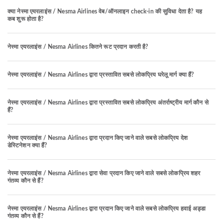
क्या नेस्मा एयरलाइंस / Nesma Airlines वेब/ऑनलाइन check-in की सुविधा देता है? यह
कब शुरू होता है?
नेस्मा एयरलाइंस / Nesma Airlines कितने रूट प्रदान करती है?
नेस्मा एयरलाइंस / Nesma Airlines द्वारा प्रस्तावित सबसे लोकप्रिय घरेलू मार्ग क्या हैं?
नेस्मा एयरलाइंस / Nesma Airlines द्वारा प्रस्तावित सबसे लोकप्रिय अंतर्राष्ट्रीय मार्ग कौन से
हैं?
नेस्मा एयरलाइंस / Nesma Airlines द्वारा प्रदान किए जाने वाले सबसे लोकप्रिय देश
डेस्टिनेशन क्या हैं?
नेस्मा एयरलाइंस / Nesma Airlines द्वारा सेवा प्रदान किए जाने वाले सबसे लोकप्रिय शहर
गंतव्य कौन से हैं?
नेस्मा एयरलाइंस / Nesma Airlines द्वारा प्रदान किए जाने वाले सबसे लोकप्रिय हवाई अड्डा
गंतव्य कौन से हैं?