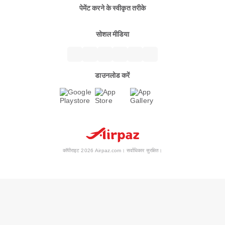
पेमेंट करने के स्वीकृत तरीके
सोशल मीडिया
डाउनलोड करें
कॉपीराइट 2026 Airpaz.com। सर्वाधिकार सुरक्षित।