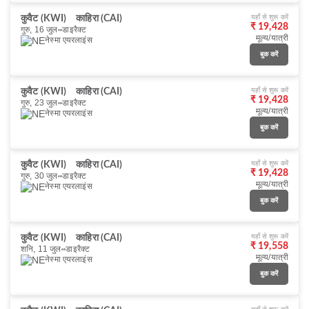
यहाँ से शुरू करें
कुवैट (KWI)
काहिरा (CAI)
₹ 19,428
गुरु, 16 जुल॰
डाइरैक्ट
मूल्य/यात्री
नेस्मा एयरलाइंस
बुक करें
यहाँ से शुरू करें
कुवैट (KWI)
काहिरा (CAI)
₹ 19,428
गुरु, 23 जुल॰
डाइरैक्ट
मूल्य/यात्री
नेस्मा एयरलाइंस
बुक करें
यहाँ से शुरू करें
कुवैट (KWI)
काहिरा (CAI)
₹ 19,428
गुरु, 30 जुल॰
डाइरैक्ट
मूल्य/यात्री
नेस्मा एयरलाइंस
बुक करें
यहाँ से शुरू करें
कुवैट (KWI)
काहिरा (CAI)
₹ 19,558
शनि, 11 जुल॰
डाइरैक्ट
मूल्य/यात्री
नेस्मा एयरलाइंस
बुक करें