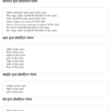
एयरपोर्ट द्वारा लोकप्रिय गंतव्य
काहिरा अंतर्राष्ट्रीय हवाई अड्डा के लिए उड़ान
किंग अब्दुल अज़ीज़ अन्तर्राष्ट्रीय विमानक्षेत्र के लिए उड़ान
हर्गाडा अंतर्राष्ट्रीय हवाई अड्डा के लिए उड़ान
Milan Malpensa Airport के लिए उड़ान
Prince Sultan bin Abdulaziz Airport के लिए उड़ान
किंग फ़ाह्द अन्तर्राष्ट्रीय विमानक्षेत्र के लिए उड़ान
किंग अब्दुल अज़ीज़ अन्तर्राष्ट्रीय विमानक्षेत्र के लिए उड़ान
शहर द्वारा लोकप्रिय गंतव्य
काहिरा के लिए उड़ान
रियाद के लिए उड़ान
हर्गहाडा के लिए उड़ान
कुवैट के लिए उड़ान
टाबुक के लिए उड़ान
दम्माम के लिए उड़ान
मिलन के लिए उड़ान
महाद्वीप द्वारा लोकप्रिय गंतव्य
अफ़्रीका के लिए उड़ान
एशिया के लिए उड़ान
यूरोप के लिए उड़ान
देश द्वारा लोकप्रिय गंतव्य
मिस्र के लिए उड़ान