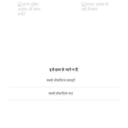
इसे हाथ से जाने न दें!
सबसे लोकप्रिय फ़्लाइटें
सबसे लोकप्रिय रूट