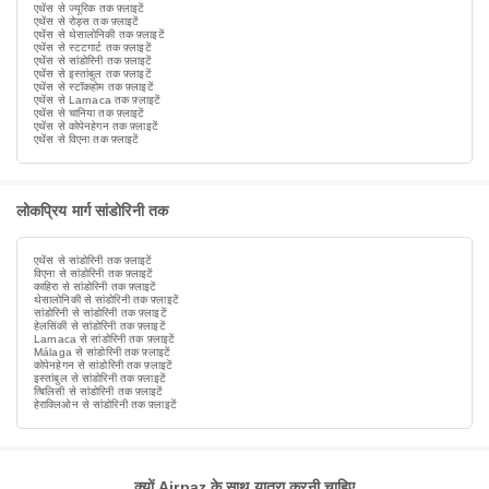
एथेंस से ज्यूरिक तक फ़्लाइटें
एथेंस से रोड्स तक फ़्लाइटें
एथेंस से थेसालोनिकी तक फ़्लाइटें
एथेंस से स्टटगार्ट तक फ़्लाइटें
एथेंस से सांडोरिनी तक फ़्लाइटें
एथेंस से इस्तांबुल तक फ़्लाइटें
एथेंस से स्टॉकहोम तक फ़्लाइटें
एथेंस से Larnaca तक फ़्लाइटें
एथेंस से चानिया तक फ़्लाइटें
एथेंस से कोपेनहेगन तक फ़्लाइटें
एथेंस से विएना तक फ़्लाइटें
लोकप्रिय मार्ग सांडोरिनी तक
एथेंस से सांडोरिनी तक फ़्लाइटें
विएना से सांडोरिनी तक फ़्लाइटें
काहिरा से सांडोरिनी तक फ़्लाइटें
थेसालोनिकी से सांडोरिनी तक फ़्लाइटें
सांडोरिनी से सांडोरिनी तक फ़्लाइटें
हेलसिंकी से सांडोरिनी तक फ़्लाइटें
Larnaca से सांडोरिनी तक फ़्लाइटें
Málaga से सांडोरिनी तक फ़्लाइटें
कोपेनहेगन से सांडोरिनी तक फ़्लाइटें
इस्तांबुल से सांडोरिनी तक फ़्लाइटें
त्बिलिसी से सांडोरिनी तक फ़्लाइटें
हेराक्लिओन से सांडोरिनी तक फ़्लाइटें
क्यों Airpaz के साथ यात्रा करनी चाहिए