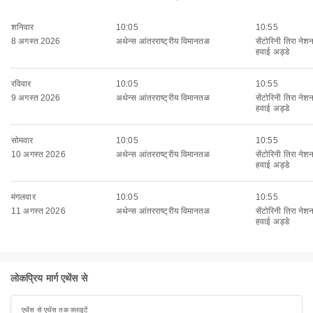
शनिवार
10:05
10:55
8 अगस्त 2026
अथेन्स आंतरराष्ट्रीय विमानतळ
सेंटोरिनी तिरा नेश
हवाई अड्डे
रविवार
10:05
10:55
9 अगस्त 2026
अथेन्स आंतरराष्ट्रीय विमानतळ
सेंटोरिनी तिरा नेश
हवाई अड्डे
सोमवार
10:05
10:55
10 अगस्त 2026
अथेन्स आंतरराष्ट्रीय विमानतळ
सेंटोरिनी तिरा नेश
हवाई अड्डे
मंगलवार
10:05
10:55
11 अगस्त 2026
अथेन्स आंतरराष्ट्रीय विमानतळ
सेंटोरिनी तिरा नेश
हवाई अड्डे
लोकप्रिय मार्ग एथेंस से
एथेंस से एथेंस तक फ़्लाइटें