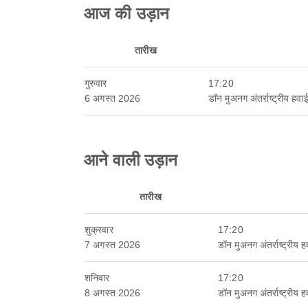
आज की उड़ान
तारीख
गुरुवार
17:20
6 अगस्त 2026
डॉन मुअनग अंतर्राष्ट्रीय हवा
आने वाली उड़ान
तारीख
शुक्रवार
17:20
7 अगस्त 2026
डॉन मुअनग अंतर्राष्ट्रीय 
शनिवार
17:20
8 अगस्त 2026
डॉन मुअनग अंतर्राष्ट्रीय 