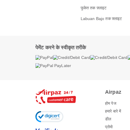
फुकेत तक फ़्लाइट
Labuan Bajo तक फ़्लाइट
पेमेंट करने के स्वीकृत तरीके
Airpaz
होम पेज
हमारे बारे में
डील
प्रोमो