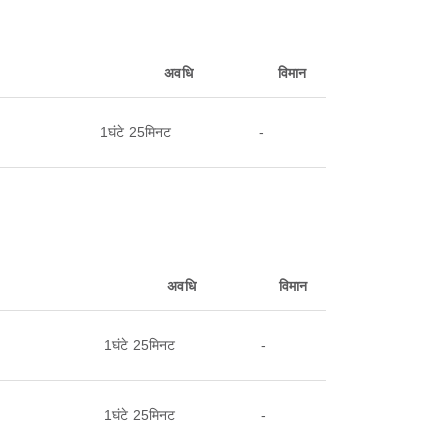
अवधि
विमान
1घंटे 25मिनट
-
अवधि
विमान
1घंटे 25मिनट
-
1घंटे 25मिनट
-