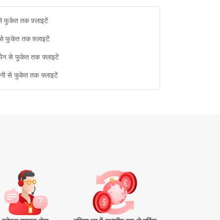
से फुकेत तक फ़्लाइटें
से फुकेत तक फ़्लाइटें
येन से फुकेत तक फ़्लाइटें
ानी से फुकेत तक फ़्लाइटें