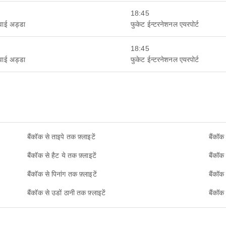
18:45
हवाई अड्डा
फुकेट ईन्टरनेशनल एयरपोर्ट
18:45
हवाई अड्डा
फुकेट ईन्टरनेशनल एयरपोर्ट
बैंकॉक से ताइपे तक फ़्लाइटें
बैंकॉक
बैंकॉक से हैट ये तक फ़्लाइटें
बैंकॉक
बैंकॉक से पिनांग तक फ़्लाइटें
बैंकॉक
बैंकॉक से उडों ठानी तक फ़्लाइटें
बैंकॉक 