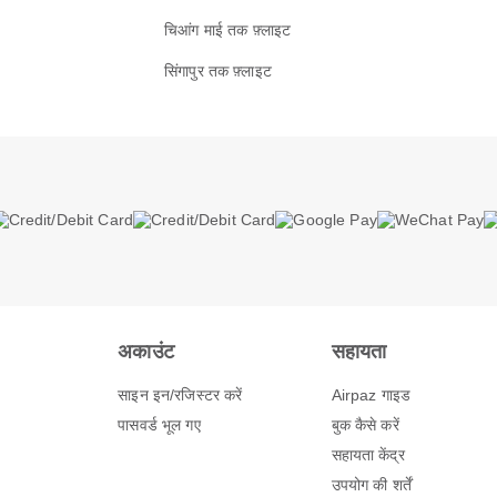
चिआंग माई तक फ़्लाइट
सिंगापुर तक फ़्लाइट
अकाउंट
सहायता
साइन इन/रजिस्टर करें
Airpaz गाइड
पासवर्ड भूल गए
बुक कैसे करें
सहायता केंद्र
उपयोग की शर्तें