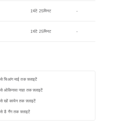
1घंटे 25मिनट
-
1घंटे 25मिनट
-
 से चिआंग माई तक फ़्लाइटें
 से ओकिनावा नाहा तक फ़्लाइटें
 से खों कायेन तक फ़्लाइटें
से डै नैंग तक फ़्लाइटें