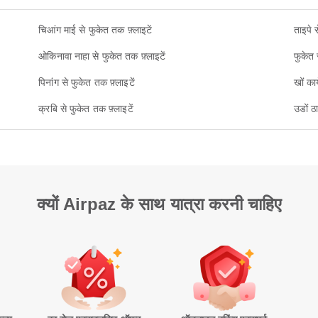
चिआंग माई से फुकेत तक फ़्लाइटें
ताइपे 
ओकिनावा नाहा से फुकेत तक फ़्लाइटें
फुकेत 
पिनांग से फुकेत तक फ़्लाइटें
खों का
क्रबि से फुकेत तक फ़्लाइटें
उडों ठ
क्यों Airpaz के साथ यात्रा करनी चाहिए