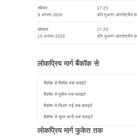
रविवार
17:20
9 अगस्त 2026
डॉन मुअनग अंतर्राष्ट्रीय 
सोमवार
17:20
10 अगस्त 2026
डॉन मुअनग अंतर्राष्ट्रीय 
लोकप्रिय मार्ग बैंकॉक से
बैंकॉक से बैंकॉक तक फ़्लाइटें
बैंकॉक से फुकेत तक फ़्लाइटें
बैंकॉक से चिअंग राई तक फ़्लाइटें
बैंकॉक से सूरत थानी तक फ़्लाइटें
लोकप्रिय मार्ग फुकेत तक