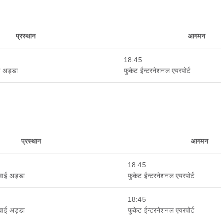
प्रस्थान
आगमन
18:45
ई अड्डा
फुकेट ईन्टरनेशनल एयरपोर्ट
प्रस्थान
आगमन
18:45
हवाई अड्डा
फुकेट ईन्टरनेशनल एयरपोर्ट
18:45
हवाई अड्डा
फुकेट ईन्टरनेशनल एयरपोर्ट