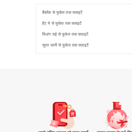
बैंकॉक से फुकेत तक फ़्लाइटें
हैट ये से फुकेत तक फ़्लाइटें
चिअंग राई से फुकेत तक फ़्लाइटें
सूरत थानी से फुकेत तक फ़्लाइटें