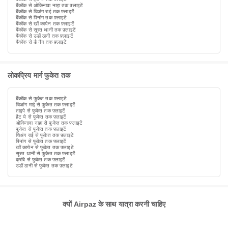
बैंकॉक से ओकिनावा नाहा तक फ़्लाइटें
बैंकॉक से चिअंग राई तक फ़्लाइटें
बैंकॉक से पिनांग तक फ़्लाइटें
बैंकॉक से खों कायेन तक फ़्लाइटें
बैंकॉक से सूरत थानी तक फ़्लाइटें
बैंकॉक से उडों ठानी तक फ़्लाइटें
बैंकॉक से डै नैंग तक फ़्लाइटें
लोकप्रिय मार्ग फुकेत तक
बैंकॉक से फुकेत तक फ़्लाइटें
चिआंग माई से फुकेत तक फ़्लाइटें
ताइपे से फुकेत तक फ़्लाइटें
हैट ये से फुकेत तक फ़्लाइटें
ओकिनावा नाहा से फुकेत तक फ़्लाइटें
फुकेत से फुकेत तक फ़्लाइटें
चिअंग राई से फुकेत तक फ़्लाइटें
पिनांग से फुकेत तक फ़्लाइटें
खों कायेन से फुकेत तक फ़्लाइटें
सूरत थानी से फुकेत तक फ़्लाइटें
क्रबि से फुकेत तक फ़्लाइटें
उडों ठानी से फुकेत तक फ़्लाइटें
क्यों Airpaz के साथ यात्रा करनी चाहिए