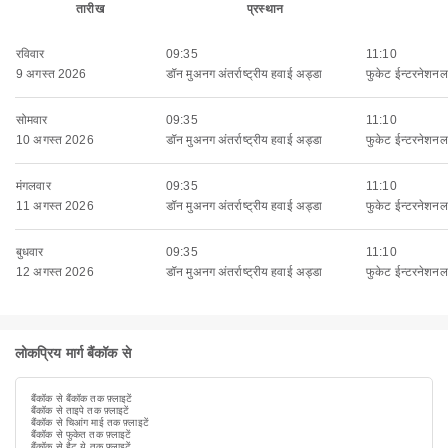
तारीख
प्रस्थान
रविवार
09:35
11:10
9 अगस्त 2026
डॉन मुअनग अंतर्राष्ट्रीय हवाई अड्डा
फुकेट ईन्टरनेशनल 
सोमवार
09:35
11:10
10 अगस्त 2026
डॉन मुअनग अंतर्राष्ट्रीय हवाई अड्डा
फुकेट ईन्टरनेशनल 
मंगलवार
09:35
11:10
11 अगस्त 2026
डॉन मुअनग अंतर्राष्ट्रीय हवाई अड्डा
फुकेट ईन्टरनेशनल 
बुधवार
09:35
11:10
12 अगस्त 2026
डॉन मुअनग अंतर्राष्ट्रीय हवाई अड्डा
फुकेट ईन्टरनेशनल 
लोकप्रिय मार्ग बैंकॉक से
बैंकॉक से बैंकॉक तक फ़्लाइटें
बैंकॉक से ताइपे तक फ़्लाइटें
बैंकॉक से चिआंग माई तक फ़्लाइटें
बैंकॉक से फुकेत तक फ़्लाइटें
बैंकॉक से हैट ये तक फ़्लाइटें