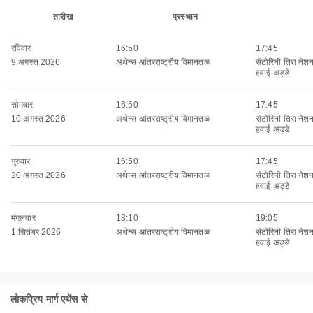
तारीख
प्रस्थान
रविवार
16:50
17:45
9 अगस्त 2026
अथेन्स आंतरराष्ट्रीय विमानतळ
सेंटोरिनी तिरा नेश
हवाई अड्डे
सोमवार
16:50
17:45
10 अगस्त 2026
अथेन्स आंतरराष्ट्रीय विमानतळ
सेंटोरिनी तिरा नेश
हवाई अड्डे
गुरुवार
16:50
17:45
20 अगस्त 2026
अथेन्स आंतरराष्ट्रीय विमानतळ
सेंटोरिनी तिरा नेश
हवाई अड्डे
मंगलवार
18:10
19:05
1 सितंबर 2026
अथेन्स आंतरराष्ट्रीय विमानतळ
सेंटोरिनी तिरा नेश
हवाई अड्डे
लोकप्रिय मार्ग एथेंस से