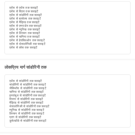
एथेंस से एथेंस तक फ़्लाइटें
एथेंस से विएना तक फ़्लाइटें
एथेंस से सांडोरिनी तक फ़्लाइटें
एथेंस से ब्रसेल्स तक फ़्लाइटें
एथेंस से मैड्रिड तक फ़्लाइटें
एथेंस से एम्स्टर्डम तक फ़्लाइटें
एथेंस से म्यूनिख तक फ़्लाइटें
एथेंस से लिस्बन तक फ़्लाइटें
एथेंस से चानिया तक फ़्लाइटें
एथेंस से हेराक्लिओन तक फ़्लाइटें
एथेंस से थेसालोनिकी तक फ़्लाइटें
एथेंस से कोस तक फ़्लाइटें
लोकप्रिय मार्ग सांडोरिनी तक
एथेंस से सांडोरिनी तक फ़्लाइटें
सांडोरिनी से सांडोरिनी तक फ़्लाइटें
जैकिंथॉस से सांडोरिनी तक फ़्लाइटें
चानिया से सांडोरिनी तक फ़्लाइटें
इस्तांबुल से सांडोरिनी तक फ़्लाइटें
तिराना से सांडोरिनी तक फ़्लाइटें
मैड्रिड से सांडोरिनी तक फ़्लाइटें
थेसालोनिकी से सांडोरिनी तक फ़्लाइटें
म्यूनिख से सांडोरिनी तक फ़्लाइटें
लिस्बन से सांडोरिनी तक फ़्लाइटें
प्राग से सांडोरिनी तक फ़्लाइटें
डुसेल्डॉर्फ़ से सांडोरिनी तक फ़्लाइटें