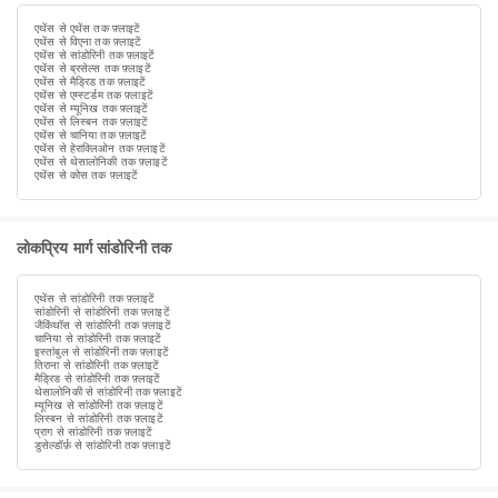
एथेंस से एथेंस तक फ़्लाइटें
एथेंस से विएना तक फ़्लाइटें
एथेंस से सांडोरिनी तक फ़्लाइटें
एथेंस से ब्रसेल्स तक फ़्लाइटें
एथेंस से मैड्रिड तक फ़्लाइटें
एथेंस से एम्स्टर्डम तक फ़्लाइटें
एथेंस से म्यूनिख तक फ़्लाइटें
एथेंस से लिस्बन तक फ़्लाइटें
एथेंस से चानिया तक फ़्लाइटें
एथेंस से हेराक्लिओन तक फ़्लाइटें
एथेंस से थेसालोनिकी तक फ़्लाइटें
एथेंस से कोस तक फ़्लाइटें
लोकप्रिय मार्ग सांडोरिनी तक
एथेंस से सांडोरिनी तक फ़्लाइटें
सांडोरिनी से सांडोरिनी तक फ़्लाइटें
जैकिंथॉस से सांडोरिनी तक फ़्लाइटें
चानिया से सांडोरिनी तक फ़्लाइटें
इस्तांबुल से सांडोरिनी तक फ़्लाइटें
तिराना से सांडोरिनी तक फ़्लाइटें
मैड्रिड से सांडोरिनी तक फ़्लाइटें
थेसालोनिकी से सांडोरिनी तक फ़्लाइटें
म्यूनिख से सांडोरिनी तक फ़्लाइटें
लिस्बन से सांडोरिनी तक फ़्लाइटें
प्राग से सांडोरिनी तक फ़्लाइटें
डुसेल्डॉर्फ़ से सांडोरिनी तक फ़्लाइटें