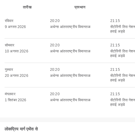
तारीख
प्रस्थान
रविवार
20:20
21:15
9 अगस्त 2026
अथेन्स आंतरराष्ट्रीय विमानतळ
सेंटोरिनी तिरा नेश
हवाई अड्डे
सोमवार
20:20
21:15
10 अगस्त 2026
अथेन्स आंतरराष्ट्रीय विमानतळ
सेंटोरिनी तिरा नेश
हवाई अड्डे
गुरुवार
20:20
21:15
20 अगस्त 2026
अथेन्स आंतरराष्ट्रीय विमानतळ
सेंटोरिनी तिरा नेश
हवाई अड्डे
मंगलवार
20:20
21:15
1 सितंबर 2026
अथेन्स आंतरराष्ट्रीय विमानतळ
सेंटोरिनी तिरा नेश
हवाई अड्डे
लोकप्रिय मार्ग एथेंस से