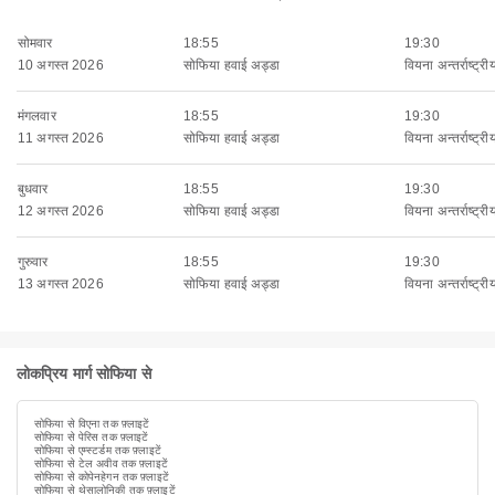
सोमवार
18:55
19:30
10 अगस्त 2026
सोफिया हवाई अड्डा
वियना अन्तर्राष्ट्रीय
मंगलवार
18:55
19:30
11 अगस्त 2026
सोफिया हवाई अड्डा
वियना अन्तर्राष्ट्रीय
बुधवार
18:55
19:30
12 अगस्त 2026
सोफिया हवाई अड्डा
वियना अन्तर्राष्ट्रीय
गुरुवार
18:55
19:30
13 अगस्त 2026
सोफिया हवाई अड्डा
वियना अन्तर्राष्ट्रीय
लोकप्रिय मार्ग सोफिया से
सोफिया से विएना तक फ़्लाइटें
सोफिया से पेरिस तक फ़्लाइटें
सोफिया से एम्स्टर्डम तक फ़्लाइटें
सोफिया से टेल अवीव तक फ़्लाइटें
सोफिया से कोपेनहेगन तक फ़्लाइटें
सोफिया से थेसालोनिकी तक फ़्लाइटें