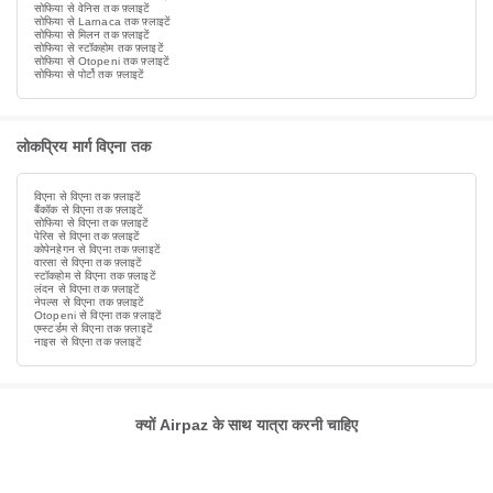
सोफिया से वेनिस तक फ़्लाइटें
सोफिया से Larnaca तक फ़्लाइटें
सोफिया से मिलन तक फ़्लाइटें
सोफिया से स्टॉकहोम तक फ़्लाइटें
सोफिया से Otopeni तक फ़्लाइटें
सोफिया से पोर्टो तक फ़्लाइटें
लोकप्रिय मार्ग विएना तक
विएना से विएना तक फ़्लाइटें
बैंकॉक से विएना तक फ़्लाइटें
सोफिया से विएना तक फ़्लाइटें
पेरिस से विएना तक फ़्लाइटें
कोपेनहेगन से विएना तक फ़्लाइटें
वारसा से विएना तक फ़्लाइटें
स्टॉकहोम से विएना तक फ़्लाइटें
लंदन से विएना तक फ़्लाइटें
नेपल्स से विएना तक फ़्लाइटें
Otopeni से विएना तक फ़्लाइटें
एम्स्टर्डम से विएना तक फ़्लाइटें
नाइस से विएना तक फ़्लाइटें
क्यों Airpaz के साथ यात्रा करनी चाहिए