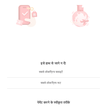
इसे हाथ से जाने न दें!
सबसे लोकप्रिय फ़्लाइटें
सबसे लोकप्रिय रूट
पेमेंट करने के स्वीकृत तरीके