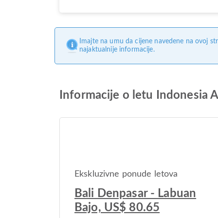
Imajte na umu da cijene navedene na ovoj str
najaktualnije informacije.
Informacije o letu Indonesia
Ekskluzivne ponude letova
Bali Denpasar - Labuan
Bajo, US$ 80.65