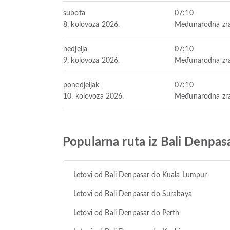
subota
07:10
8. kolovoza 2026.
Međunarodna zra
nedjelja
07:10
9. kolovoza 2026.
Međunarodna zra
ponedjeljak
07:10
10. kolovoza 2026.
Međunarodna zra
Popularna ruta iz Bali Denpas
Letovi od Bali Denpasar do Kuala Lumpur
Letovi od Bali Denpasar do Surabaya
Letovi od Bali Denpasar do Perth