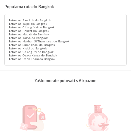
Popularna ruta do Bangkok
Letovi od Bangkok do Bangkok
Letovi od Taipei do Bangkok
Letovi od Chiang Mai do Bangkok
Letovi od Phuket do Bangkok
Letovi od Hat Yai do Bangkok
Letovi od Tokyo do Bangkok
Letovi od Nakhon Si Thammarat do Bangkok
Letovi od Surat Thani do Bangkok
Letovi od Krabi do Bangkok
Letovi od Chiang Rai do Bangkok
Letovi od Osaka Kansai do Bangkok
Letovi od Udon Thani do Bangkok
Zašto morate putovati s Airpazom