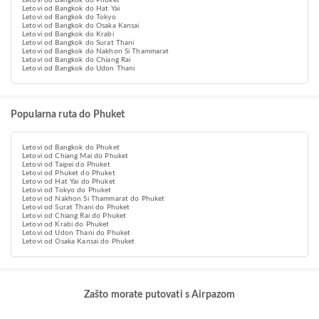
Letovi od Bangkok do Phuket
Letovi od Bangkok do Hat Yai
Letovi od Bangkok do Tokyo
Letovi od Bangkok do Osaka Kansai
Letovi od Bangkok do Krabi
Letovi od Bangkok do Surat Thani
Letovi od Bangkok do Nakhon Si Thammarat
Letovi od Bangkok do Chiang Rai
Letovi od Bangkok do Udon Thani
Popularna ruta do Phuket
Letovi od Bangkok do Phuket
Letovi od Chiang Mai do Phuket
Letovi od Taipei do Phuket
Letovi od Phuket do Phuket
Letovi od Hat Yai do Phuket
Letovi od Tokyo do Phuket
Letovi od Nakhon Si Thammarat do Phuket
Letovi od Surat Thani do Phuket
Letovi od Chiang Rai do Phuket
Letovi od Krabi do Phuket
Letovi od Udon Thani do Phuket
Letovi od Osaka Kansai do Phuket
Zašto morate putovati s Airpazom