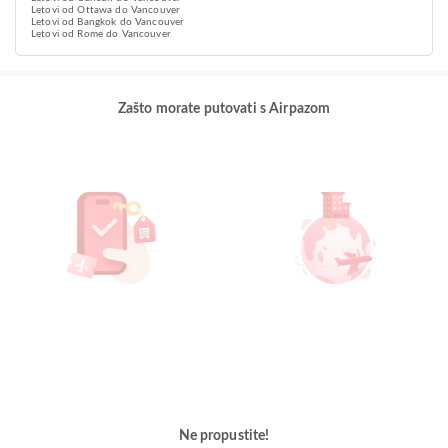
Letovi od Ottawa do Vancouver
Letovi od Bangkok do Vancouver
Letovi od Rome do Vancouver
Zašto morate putovati s Airpazom
Ne propustite!