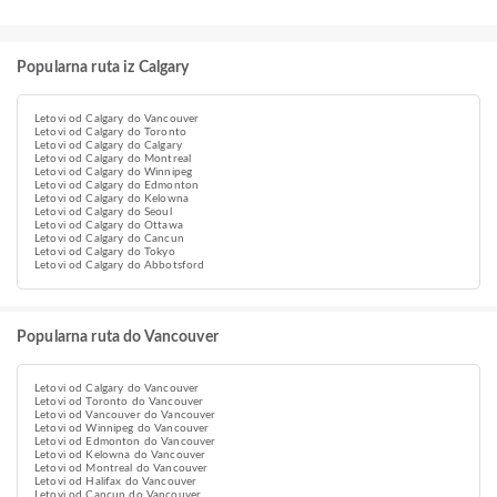
Popularna ruta iz Calgary
Letovi od Calgary do Vancouver
Letovi od Calgary do Toronto
Letovi od Calgary do Calgary
Letovi od Calgary do Montreal
Letovi od Calgary do Winnipeg
Letovi od Calgary do Edmonton
Letovi od Calgary do Kelowna
Letovi od Calgary do Seoul
Letovi od Calgary do Ottawa
Letovi od Calgary do Cancun
Letovi od Calgary do Tokyo
Letovi od Calgary do Abbotsford
Popularna ruta do Vancouver
Letovi od Calgary do Vancouver
Letovi od Toronto do Vancouver
Letovi od Vancouver do Vancouver
Letovi od Winnipeg do Vancouver
Letovi od Edmonton do Vancouver
Letovi od Kelowna do Vancouver
Letovi od Montreal do Vancouver
Letovi od Halifax do Vancouver
Letovi od Cancun do Vancouver