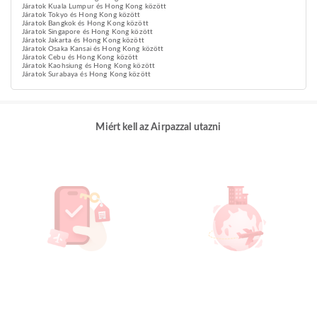
Járatok Kuala Lumpur és Hong Kong között
Járatok Tokyo és Hong Kong között
Járatok Bangkok és Hong Kong között
Járatok Singapore és Hong Kong között
Járatok Jakarta és Hong Kong között
Járatok Osaka Kansai és Hong Kong között
Járatok Cebu és Hong Kong között
Járatok Kaohsiung és Hong Kong között
Járatok Surabaya és Hong Kong között
Miért kell az Airpazzal utazni