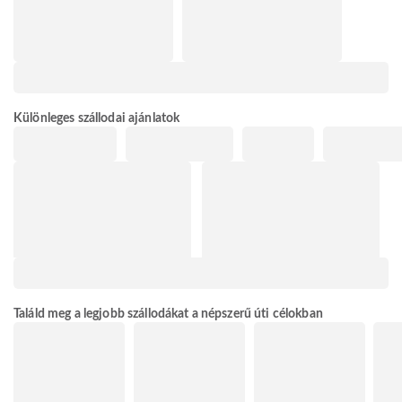
Különleges szállodai ajánlatok
Találd meg a legjobb szállodákat a népszerű úti célokban