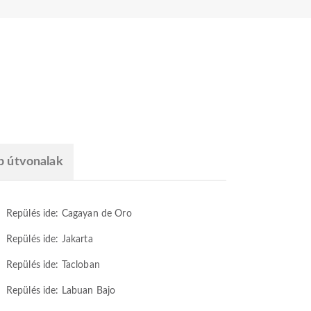
b útvonalak
Repülés ide: Cagayan de Oro
Repülés ide: Jakarta
Repülés ide: Tacloban
Repülés ide: Labuan Bajo