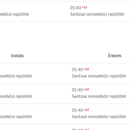
01:40
+1d
etközi repülőtér
Sardzsai nemzetközi repülőtér
Indulás
Érkezés
01:40
+1d
mzetközi repülőtér
Sardzsai nemzetközi repülőtér
01:40
+1d
mzetközi repülőtér
Sardzsai nemzetközi repülőtér
01:40
+1d
mzetközi repülőtér
Sardzsai nemzetközi repülőtér