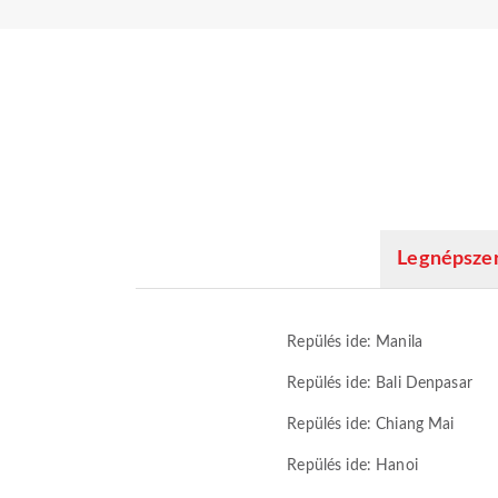
Legnépszer
Repülés ide: Manila
Repülés ide: Bali Denpasar
Repülés ide: Chiang Mai
Repülés ide: Hanoi