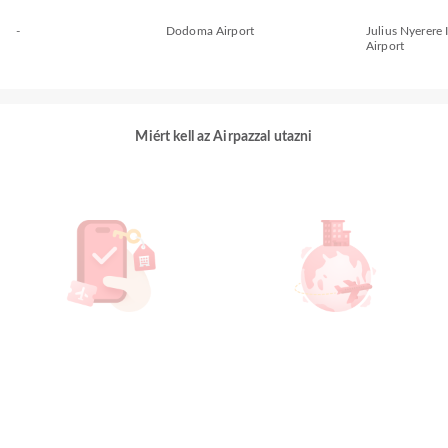
-
Dodoma Airport
Julius Nyerere 
Airport
Miért kell az Airpazzal utazni