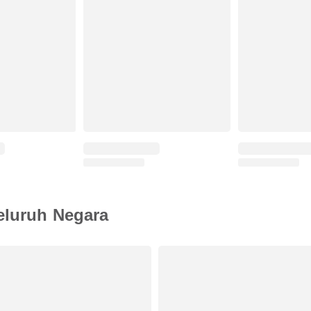
eluruh Negara