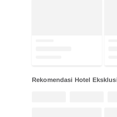
Rekomendasi Hotel Eksklusi