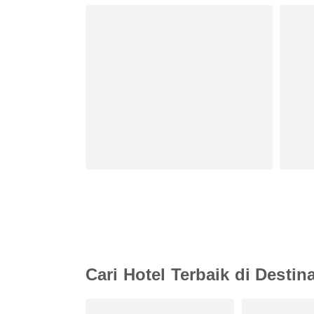
Cari Hotel Terbaik di Destin