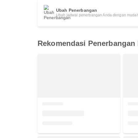
Ubah Penerbangan
Ubah jadwal penerbangan Anda dengan muda
Rekomendasi Penerbangan 