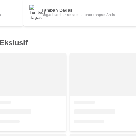
Tambah Bagasi
h
Bagasi tambahan untuk penerbangan Anda
Ekslusif