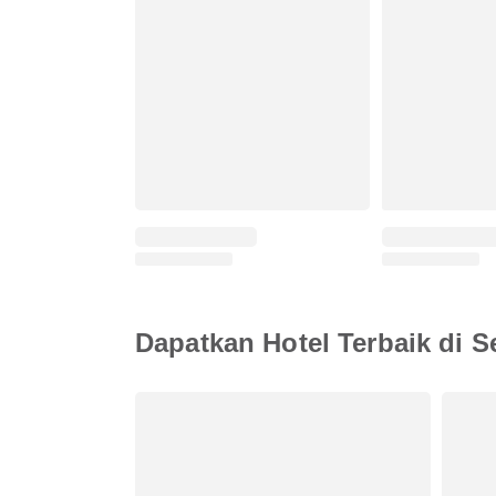
Dapatkan Hotel Terbaik di S