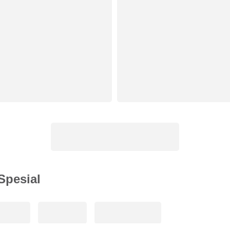
Spesial