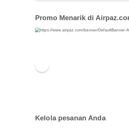
Promo Menarik di Airpaz.c
Kelola pesanan Anda