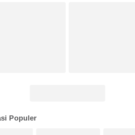
asi Populer