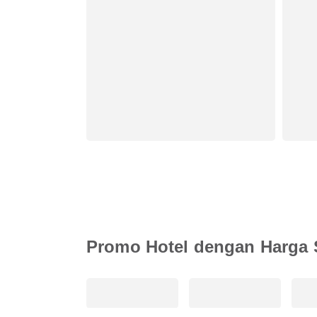
Promo Hotel dengan Harga 