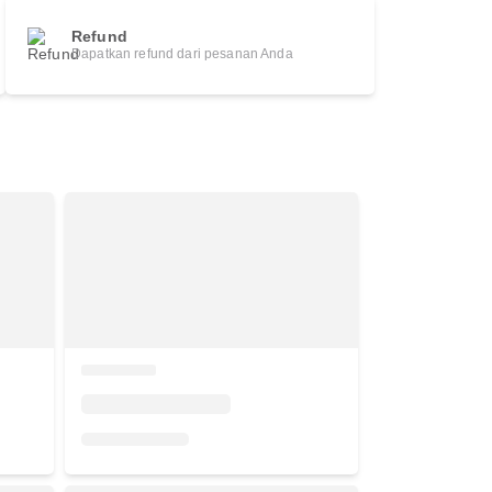
Refund
Dapatkan refund dari pesanan Anda