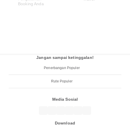
Jangan sampai ketinggalan!
Penerbangan Populer
Rute Populer
Media Sosial
Download