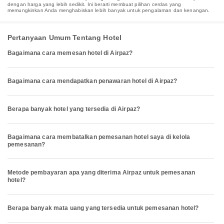
dengan harga yang lebih sedikit. Ini berarti membuat pilihan cerdas yang
memungkinkan Anda menghabiskan lebih banyak untuk pengalaman dan kenangan.
Pertanyaan Umum Tentang Hotel
Bagaimana cara memesan hotel di Airpaz?
Bagaimana cara mendapatkan penawaran hotel di Airpaz?
Berapa banyak hotel yang tersedia di Airpaz?
Bagaimana cara membatalkan pemesanan hotel saya di kelola
pemesanan?
Metode pembayaran apa yang diterima Airpaz untuk pemesanan
hotel?
Berapa banyak mata uang yang tersedia untuk pemesanan hotel?