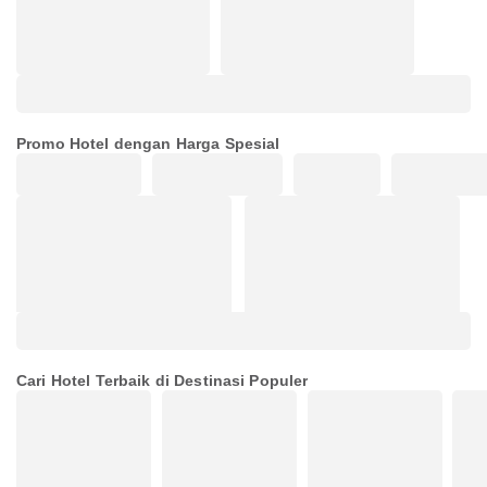
Promo Hotel dengan Harga Spesial
Cari Hotel Terbaik di Destinasi Populer