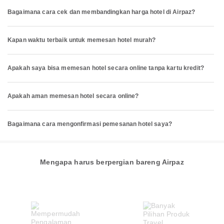
Bagaimana cara cek dan membandingkan harga hotel di Airpaz?
Kapan waktu terbaik untuk memesan hotel murah?
Apakah saya bisa memesan hotel secara online tanpa kartu kredit?
Apakah aman memesan hotel secara online?
Bagaimana cara mengonfirmasi pemesanan hotel saya?
Mengapa harus berpergian bareng Airpaz