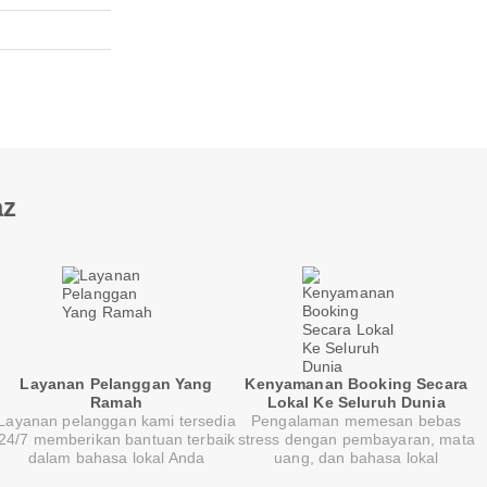
az
Layanan Pelanggan Yang
Kenyamanan Booking Secara
Ramah
Lokal Ke Seluruh Dunia
Layanan pelanggan kami tersedia
Pengalaman memesan bebas
24/7 memberikan bantuan terbaik
stress dengan pembayaran, mata
dalam bahasa lokal Anda
uang, dan bahasa lokal