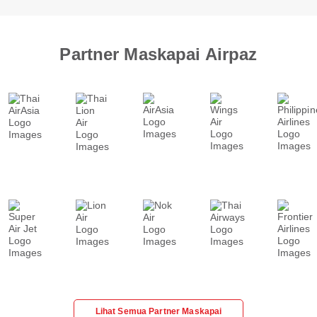
Partner Maskapai Airpaz
Lihat Semua Partner Maskapai