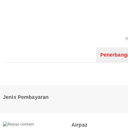
Penerbang
Jenis Pembayaran
Airpaz