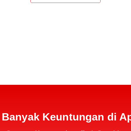
Banyak Keuntungan di Apl