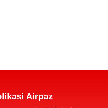
ikasi Airpaz