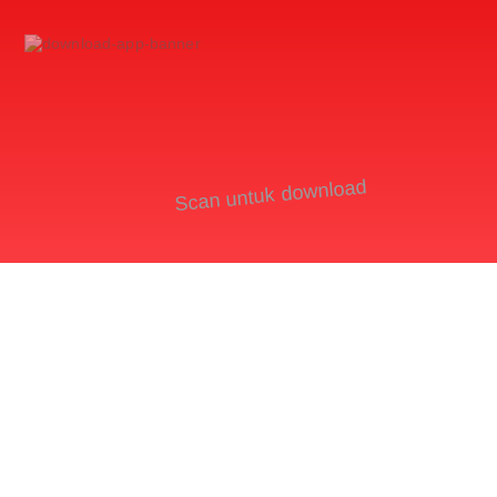
Scan untuk download