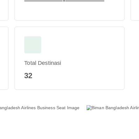
Total Destinasi
32