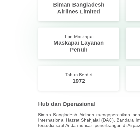
Biman Bangladesh
Airlines Limited
Tipe Maskapai
Maskapai Layanan
Penuh
Tahun Berdiri
1972
Hub dan Operasional
Biman Bangladesh Airlines mengoperasikan pen
Internasional Hazrat Shahjalal (DAC), Bandara In
tersedia saat Anda mencari penerbangan di Airpaz