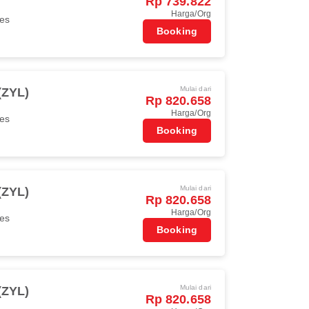
Rp 739.822
Harga/Org
nes
Booking
Mulai dari
(ZYL)
Rp 820.658
Harga/Org
nes
Booking
Mulai dari
(ZYL)
Rp 820.658
Harga/Org
nes
Booking
Mulai dari
(ZYL)
Rp 820.658