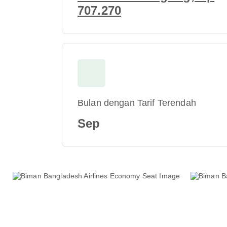
707.270
Bulan dengan Tarif Terendah
Sep