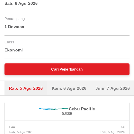
Sab, 8 Agu 2026
Penumpang
1 Dewasa
Class
Ekonomi
Cari Penerbangan
Rab, 5 Agu 2026
Kam, 6 Agu 2026
Jum, 7 Agu 2026
Cebu Pacific
5J389
Dari
Ke
Rab, 5 Agu 2026
Rab, 5 Agu 2026