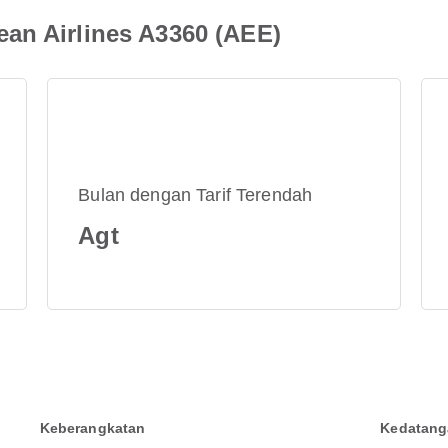
an Airlines A3360 (AEE)
Bulan dengan Tarif Terendah
Agt
Keberangkatan
Kedatang