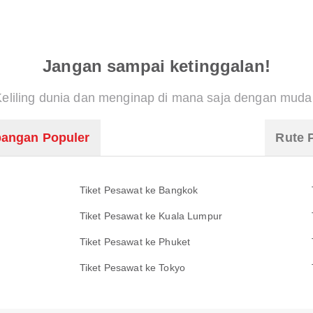
Jangan sampai ketinggalan!
Keliling dunia dan menginap di mana saja dengan muda
angan Populer
Rute 
Tiket Pesawat ke Bangkok
Tiket Pesawat ke Kuala Lumpur
Tiket Pesawat ke Phuket
Tiket Pesawat ke Tokyo