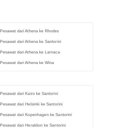
t Pesawat dari Athena ke Rhodes
 Pesawat dari Athena ke Santorini
 Pesawat dari Athena ke Larnaca
 Pesawat dari Athena ke Wina
 Pesawat dari Kairo ke Santorini
 Pesawat dari Helsinki ke Santorini
 Pesawat dari Kopenhagen ke Santorini
 Pesawat dari Heraklion ke Santorini