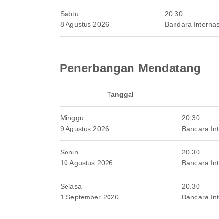
Sabtu
20.30
8 Agustus 2026
Bandara Internas
Penerbangan Mendatang
Tanggal
Minggu
20.30
9 Agustus 2026
Bandara Int
Senin
20.30
10 Agustus 2026
Bandara Int
Selasa
20.30
1 September 2026
Bandara Int