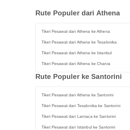
Rute Populer dari Athena
Tiket Pesawat dari Athena ke Athena
Tiket Pesawat dari Athena ke Tesalonika
Tiket Pesawat dari Athena ke Istanbul
Tiket Pesawat dari Athena ke Chania
Rute Populer ke Santorini
Tiket Pesawat dari Athena ke Santorini
Tiket Pesawat dari Tesalonika ke Santorini
Tiket Pesawat dari Larnaca ke Santorini
Tiket Pesawat dari Istanbul ke Santorini