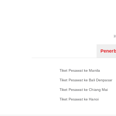
Penerb
Tiket Pesawat ke Manila
Tiket Pesawat ke Bali Denpasar
Tiket Pesawat ke Chiang Mai
Tiket Pesawat ke Hanoi