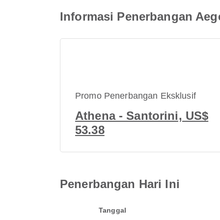
Informasi Penerbangan Aege
Promo Penerbangan Eksklusif
Athena - Santorini, US$
53.38
Penerbangan Hari Ini
Tanggal