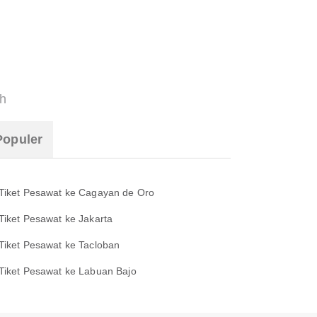
h
Populer
Tiket Pesawat ke Cagayan de Oro
Tiket Pesawat ke Jakarta
Tiket Pesawat ke Tacloban
Tiket Pesawat ke Labuan Bajo