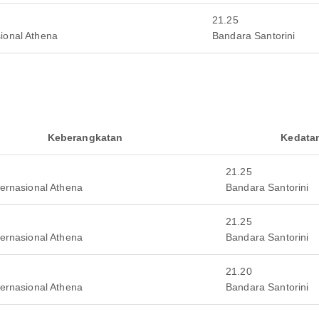
21.25
ional Athena
Bandara Santorini
Keberangkatan
Kedata
21.25
ernasional Athena
Bandara Santorini
21.25
ernasional Athena
Bandara Santorini
21.20
ernasional Athena
Bandara Santorini