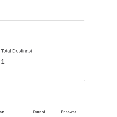
Total Destinasi
1
an
Durasi
Pesawat