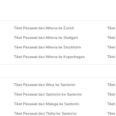
Tiket Pesawat dari Athena ke Zurich
Tike
Tiket Pesawat dari Athena ke Stuttgart
Tiket
Tiket Pesawat dari Athena ke Stockholm
Tiket
Tiket Pesawat dari Athena ke Kopenhagen
Tiket
Tiket Pesawat dari Wina ke Santorini
Tiket
Tiket Pesawat dari Santorini ke Santorini
Tiket
Tiket Pesawat dari Malaga ke Santorini
Tiket
Tiket Pesawat dari Tbilisi ke Santorini
Tiket