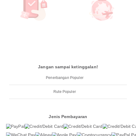
Jangan sampai ketinggalan!
Penerbangan Populer
Rute Populer
Jenis Pembayaran