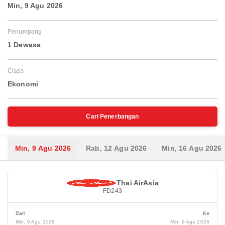
Min, 9 Agu 2026
Penumpang
1 Dewasa
Class
Ekonomi
Cari Penerbangan
Min, 9 Agu 2026
Rab, 12 Agu 2026
Min, 16 Agu 2026
Thai AirAsia
FD243
Dari
Ke
Min, 9 Agu 2026
Min, 9 Agu 2026