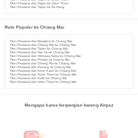
Tiket Pesawat dari Taipei ke Udon Thani
Tiket Pesawat dari Taipei ke Da Nang
Rute Populer ke Chiang Mai
Tiket Pesawat dari Bangkok ke Chiang Mai
Tiket Pesawat dari Chiang Mai ke Chiang Mai
Tiket Pesawat dari Taipei ke Chiang Mai
Tiket Pesawat dari Hat Yai ke Chiang Mai
Tiket Pesawat dari Okinawa Naha ke Chiang Mai
Tiket Pesawat dari Phuket ke Chiang Mai
Tiket Pesawat dari Chiang Rai ke Chiang Mai
Tiket Pesawat dari Penang ke Chiang Mai
Tiket Pesawat dari Khon Kaen ke Chiang Mai
Tiket Pesawat dari Surat Thani ke Chiang Mai
Tiket Pesawat dari Krabi ke Chiang Mai
Tiket Pesawat dari Udon Thani ke Chiang Mai
Mengapa harus berpergian bareng Airpaz