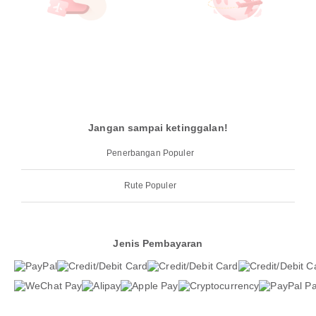
Jangan sampai ketinggalan!
Penerbangan Populer
Rute Populer
Jenis Pembayaran