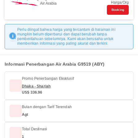
Harga/Org
Air Arabia
Booking
Perlu diingat bahwa harga yang tercantum di halaman ini
mungkin belum diperbarui dan dapat berubah tanpa
pemberitahuan sebelumnya. Kami akan berusaha untuk
memberikan informasi yang paling akurat dan terkini.
Informasi Penerbangan Air Arabia G9519 (ABY)
Promo Penerbangan Eksklusif
Dhaka - Sharjah
US$ 336.96
Bulan dengan Tarif Terendah
Agt
Total Destinasi
1