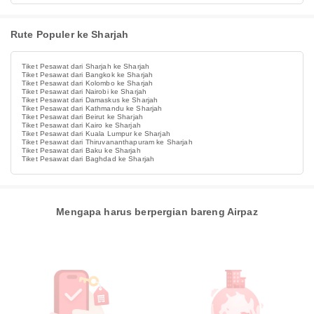
Rute Populer ke Sharjah
Tiket Pesawat dari Sharjah ke Sharjah
Tiket Pesawat dari Bangkok ke Sharjah
Tiket Pesawat dari Kolombo ke Sharjah
Tiket Pesawat dari Nairobi ke Sharjah
Tiket Pesawat dari Damaskus ke Sharjah
Tiket Pesawat dari Kathmandu ke Sharjah
Tiket Pesawat dari Beirut ke Sharjah
Tiket Pesawat dari Kairo ke Sharjah
Tiket Pesawat dari Kuala Lumpur ke Sharjah
Tiket Pesawat dari Thiruvananthapuram ke Sharjah
Tiket Pesawat dari Baku ke Sharjah
Tiket Pesawat dari Baghdad ke Sharjah
Mengapa harus berpergian bareng Airpaz