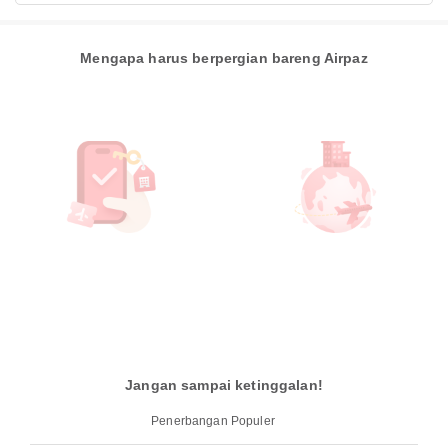
Mengapa harus berpergian bareng Airpaz
Jangan sampai ketinggalan!
Penerbangan Populer