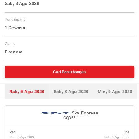
Sab, 8 Agu 2026
Penumpang
1 Dewasa
Class
Ekonomi
Cari Penerbangan
Rab, 5 Agu 2026
Sab, 8 Agu 2026
Min, 9 Agu 2026
Sky Express
GQ356
Dari
Ke
Rab, 5 Agu 2026
Rab, 5 Agu 2026