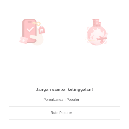
Jangan sampai ketinggalan!
Penerbangan Populer
Rute Populer