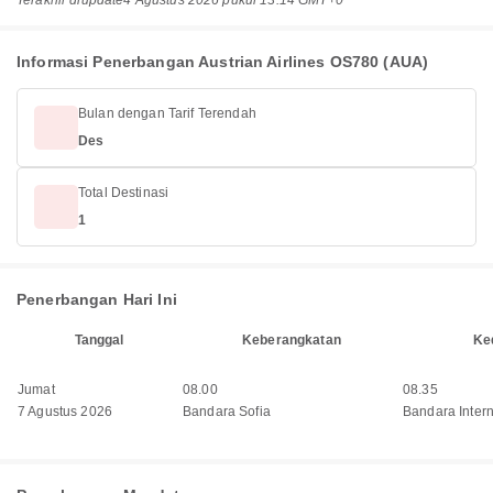
Terakhir diupdate
4 Agustus 2026 pukul 13.14 GMT+0
Informasi Penerbangan Austrian Airlines OS780 (AUA)
Bulan dengan Tarif Terendah
Des
Total Destinasi
1
Penerbangan Hari Ini
Tanggal
Keberangkatan
Ke
Jumat
08.00
08.35
7 Agustus 2026
Bandara Sofia
Bandara Inter