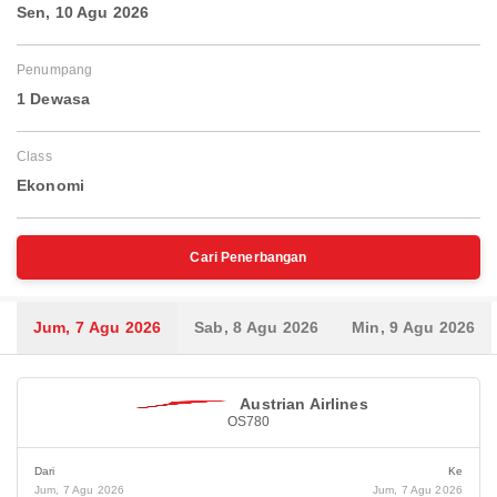
Sen, 10 Agu 2026
Penumpang
1 Dewasa
Class
Ekonomi
Cari Penerbangan
Jum, 7 Agu 2026
Sab, 8 Agu 2026
Min, 9 Agu 2026
Austrian Airlines
OS780
Dari
Ke
Jum, 7 Agu 2026
Jum, 7 Agu 2026