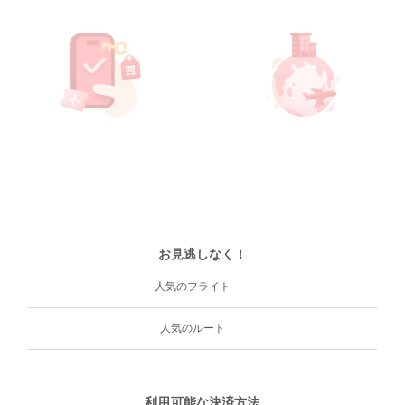
お見逃しなく！
人気のフライト
人気のルート
利用可能な決済方法