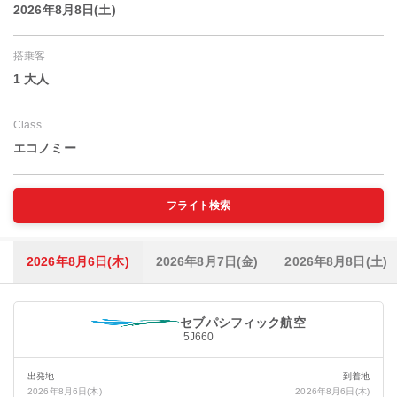
2026年8月8日(土)
搭乗客
1 大人
Class
エコノミー
フライト検索
2026年8月6日(木)
2026年8月7日(金)
2026年8月8日(土)
セブパシフィック航空
5J660
出発地
到着地
2026年8月6日(木)
2026年8月6日(木)