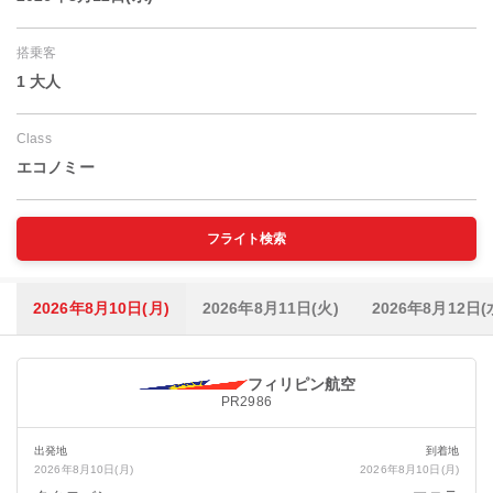
搭乗客
1 大人
Class
エコノミー
フライト検索
2026年8月10日(月)
2026年8月11日(火)
2026年8月12日(
フィリピン航空
PR2986
出発地
到着地
2026年8月10日(月)
2026年8月10日(月)