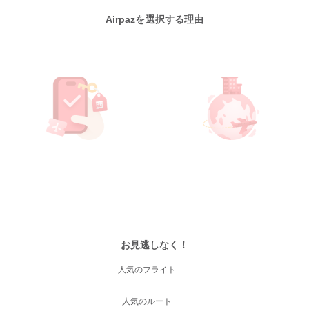
Airpazを選択する理由
お見逃しなく！
人気のフライト
人気のルート