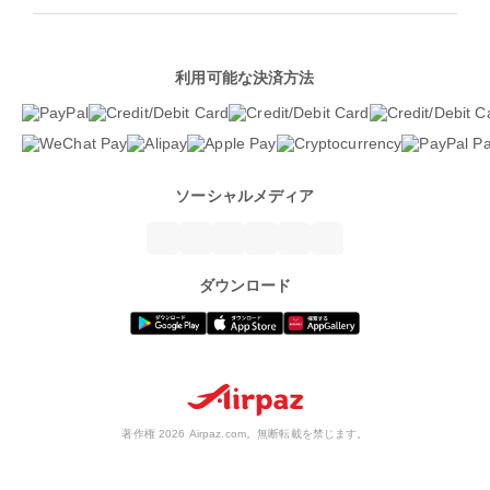
利用可能な決済方法
ソーシャルメディア
ダウンロード
著作権 2026 Airpaz.com。無断転載を禁じます。