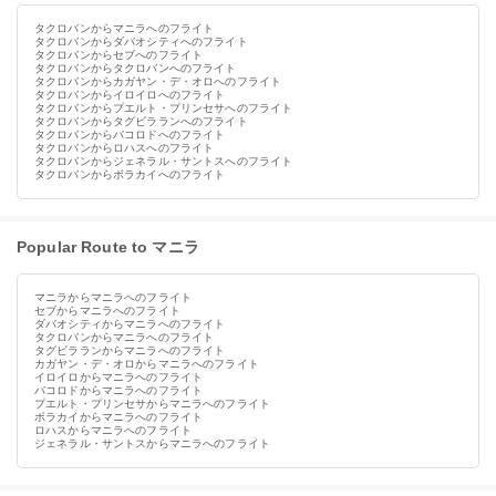
タクロバンからマニラへのフライト
タクロバンからダバオシティへのフライト
タクロバンからセブへのフライト
タクロバンからタクロバンへのフライト
タクロバンからカガヤン・デ・オロへのフライト
タクロバンからイロイロへのフライト
タクロバンからプエルト・プリンセサへのフライト
タクロバンからタグビラランへのフライト
タクロバンからバコロドへのフライト
タクロバンからロハスへのフライト
タクロバンからジェネラル・サントスへのフライト
タクロバンからボラカイへのフライト
Popular Route to マニラ
マニラからマニラへのフライト
セブからマニラへのフライト
ダバオシティからマニラへのフライト
タクロバンからマニラへのフライト
タグビラランからマニラへのフライト
カガヤン・デ・オロからマニラへのフライト
イロイロからマニラへのフライト
バコロドからマニラへのフライト
プエルト・プリンセサからマニラへのフライト
ボラカイからマニラへのフライト
ロハスからマニラへのフライト
ジェネラル・サントスからマニラへのフライト