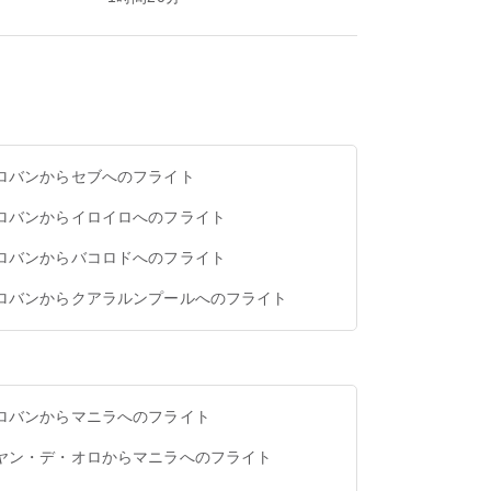
ロバンからセブへのフライト
ロバンからイロイロへのフライト
ロバンからバコロドへのフライト
ロバンからクアラルンプールへのフライト
ロバンからマニラへのフライト
ヤン・デ・オロからマニラへのフライト