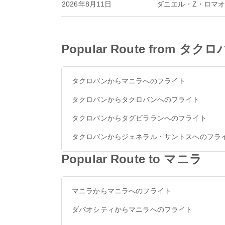
2026年8月11日
ダニエル・Z・ロマ
Popular Route from タク
タクロバンからマニラへのフライト
タクロバンからタクロバンへのフライト
タクロバンからタグビラランへのフライト
タクロバンからジェネラル・サントスへのフラ
Popular Route to マニラ
マニラからマニラへのフライト
ダバオシティからマニラへのフライト