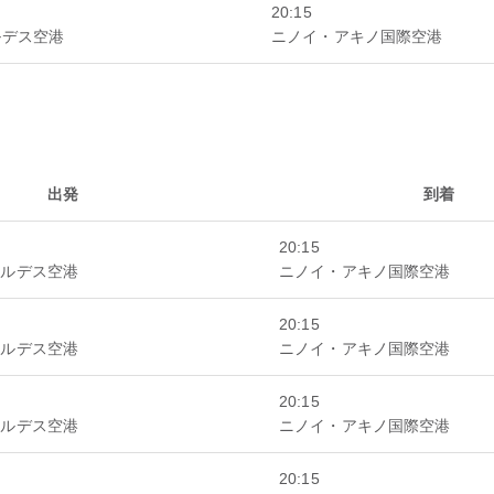
20:15
ルデス空港
ニノイ・アキノ国際空港
出発
到着
20:15
オルデス空港
ニノイ・アキノ国際空港
20:15
オルデス空港
ニノイ・アキノ国際空港
20:15
オルデス空港
ニノイ・アキノ国際空港
20:15