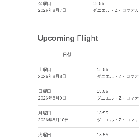
金曜日
18:55
2026年8月7日
ダニエル・Z・ロマオ
Upcoming Flight
日付
土曜日
18:55
2026年8月8日
ダニエル・Z・ロマ
日曜日
18:55
2026年8月9日
ダニエル・Z・ロマ
月曜日
18:55
2026年8月10日
ダニエル・Z・ロマ
火曜日
18:55