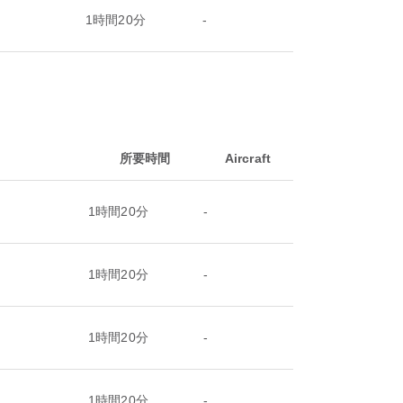
1時間20分
-
所要時間
Aircraft
1時間20分
-
1時間20分
-
1時間20分
-
1時間20分
-