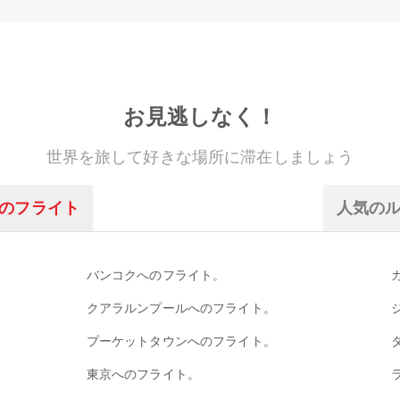
お見逃しなく！
世界を旅して好きな場所に滞在しましょう
のフライト
人気の
バンコクへのフライト。
クアラルンプールへのフライト。
プーケットタウンへのフライト。
東京へのフライト。