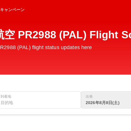
キャンペーン
R2988 (PAL) Flight Sc
8 (PAL) flight status updates here
到着地
出発
2026年8月8日(土)