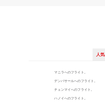
人気
マニラへのフライト。
デンパサールへのフライト。
チェンマイへのフライト。
ハノイへのフライト。