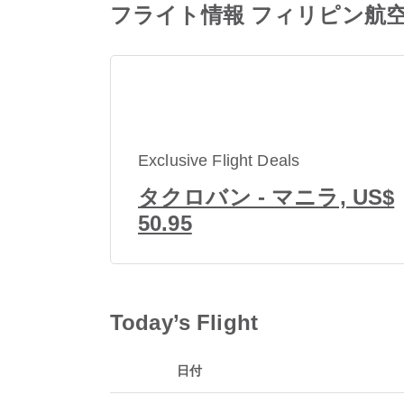
フライト情報 フィリピン航空 PR
Exclusive Flight Deals
タクロバン - マニラ, US$
50.95
Today’s Flight
日付