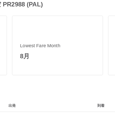
2988 (PAL)
Lowest Fare Month
8月
出発
到着