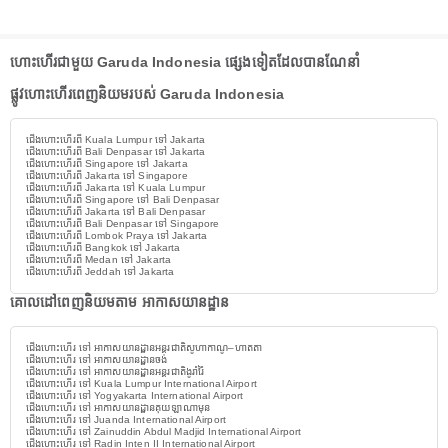
ហោះហើរជាមួយ Garuda Indonesia ផ្សេងទៀតដែលបានណែនាំ
ផ្លូវហោះហើរពេញនិយមរបស់ Garuda Indonesia
ជើងហោះហើរពី Kuala Lumpur ទៅ Jakarta
ជើងហោះហើរពី Bali Denpasar ទៅ Jakarta
ជើងហោះហើរពី Singapore ទៅ Jakarta
ជើងហោះហើរពី Jakarta ទៅ Singapore
ជើងហោះហើរពី Jakarta ទៅ Kuala Lumpur
ជើងហោះហើរពី Singapore ទៅ Bali Denpasar
ជើងហោះហើរពី Jakarta ទៅ Bali Denpasar
ជើងហោះហើរពី Bali Denpasar ទៅ Singapore
ជើងហោះហើរពី Lombok Praya ទៅ Jakarta
ជើងហោះហើរពី Bangkok ទៅ Jakarta
ជើងហោះហើរពី Medan ទៅ Jakarta
ជើងហោះហើរពី Jeddah ទៅ Jakarta
គោលដៅពេញនិយមតាម អាកាសយានដ្ឋាន
ជើងហោះហើរ ទៅ អាកាសយានដ្ឋានអន្តរជាតិសូហាកាណូ–ហាតតា
ជើងហោះហើរ ទៅ អាកាសយានដ្ឋានចង់
ជើងហោះហើរ ទៅ អាកាសយានដ្ឋានអន្តរជាតិងូរ៉ារ៉ៃ
ជើងហោះហើរ ទៅ Kuala Lumpur International Airport
ជើងហោះហើរ ទៅ Yogyakarta International Airport
ជើងហោះហើរ ទៅ អាកាសយានដ្ឋានគុយឡាណាមុន
ជើងហោះហើរ ទៅ Juanda International Airport
ជើងហោះហើរ ទៅ Zainuddin Abdul Madjid International Airport
ជើងហោះហើរ ទៅ Radin Inten II International Airport