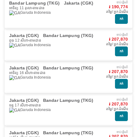
Bandar Lampung (TKG)
Jakarta (CGK)
ចាប់ផ្ដើមពី
៛ 190,774
អាទិត្យ 11 តុលា
តាមដាន
តម្លៃ/ អ្នកដំណើរ
Garuda Indonesia
កក់
Jakarta (CGK)
Bandar Lampung (TKG)
ចាប់ផ្ដើមពី
៛ 207,870
ពុធ 12 សីហា
តាមដាន
តម្លៃ/ អ្នកដំណើរ
Garuda Indonesia
កក់
Jakarta (CGK)
Bandar Lampung (TKG)
ចាប់ផ្ដើមពី
៛ 207,870
អាទិត្យ 16 សីហា
តាមដាន
តម្លៃ/ អ្នកដំណើរ
Garuda Indonesia
កក់
Jakarta (CGK)
Bandar Lampung (TKG)
ចាប់ផ្ដើមពី
៛ 207,870
ចន្ទ 17 សីហា
តាមដាន
តម្លៃ/ អ្នកដំណើរ
Garuda Indonesia
កក់
Jakarta (CGK)
Bandar Lampung (TKG)
ចាប់ផ្ដើមពី
៛ 207,870