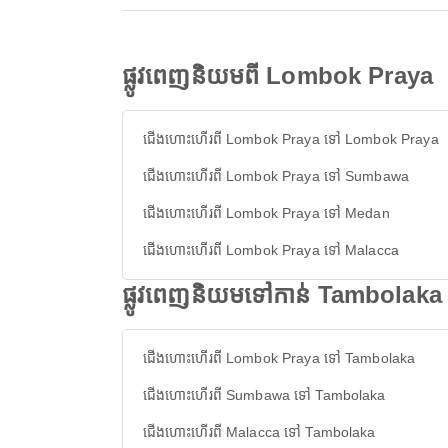
ផ្លូវពេញនិយមពី Lombok Praya
ជើងហោះហើរពី Lombok Praya ទៅ Lombok Praya
ជើងហោះហើរពី Lombok Praya ទៅ Sumbawa
ជើងហោះហើរពី Lombok Praya ទៅ Medan
ជើងហោះហើរពី Lombok Praya ទៅ Malacca
ផ្លូវពេញនិយមទៅកាន់ Tambolaka
ជើងហោះហើរពី Lombok Praya ទៅ Tambolaka
ជើងហោះហើរពី Sumbawa ទៅ Tambolaka
ជើងហោះហើរពី Malacca ទៅ Tambolaka