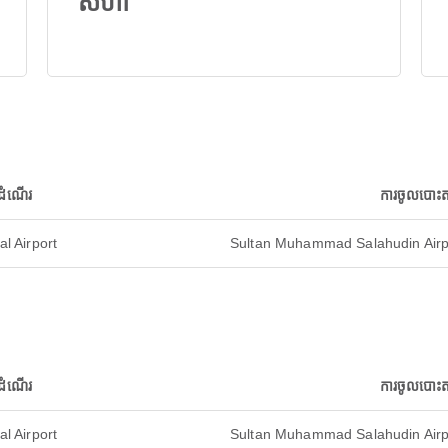
សីហា
ដំណើរ
ការចូលបោះត
l Airport
Sultan Muhammad Salahudin Airp
ដំណើរ
ការចូលបោះត
l Airport
Sultan Muhammad Salahudin Airp