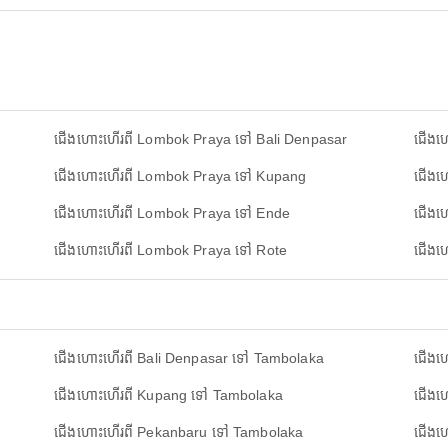
ជើងហោះហើរពី Lombok Praya ទៅ Bali Denpasar
ជើងហ
ជើងហោះហើរពី Lombok Praya ទៅ Kupang
ជើងហ
ជើងហោះហើរពី Lombok Praya ទៅ Ende
ជើងហ
ជើងហោះហើរពី Lombok Praya ទៅ Rote
ជើងហ
ជើងហោះហើរពី Bali Denpasar ទៅ Tambolaka
ជើងហ
ជើងហោះហើរពី Kupang ទៅ Tambolaka
ជើងហ
ជើងហោះហើរពី Pekanbaru ទៅ Tambolaka
ជើងហ