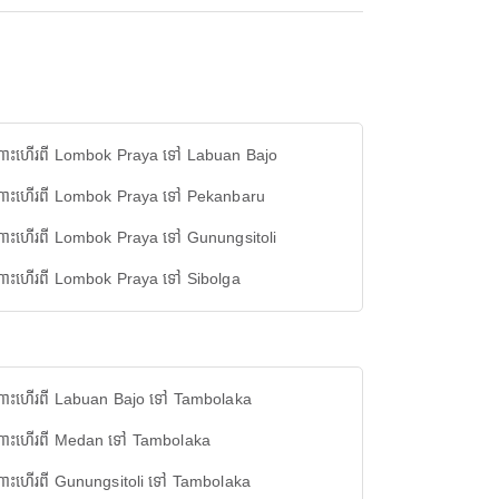
ោះហើរពី Lombok Praya ទៅ Labuan Bajo
ោះហើរពី Lombok Praya ទៅ Pekanbaru
ោះហើរពី Lombok Praya ទៅ Gunungsitoli
ោះហើរពី Lombok Praya ទៅ Sibolga
ោះហើរពី Labuan Bajo ទៅ Tambolaka
ោះហើរពី Medan ទៅ Tambolaka
ោះហើរពី Gunungsitoli ទៅ Tambolaka