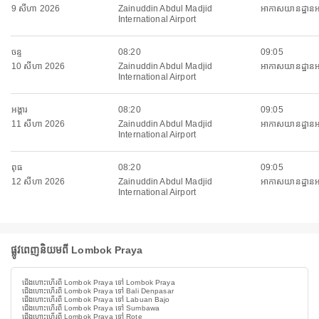
9 សីហា 2026
Zainuddin Abdul Madjid
អាកាសយានដ្ឋានអន្តរ
International Airport
ចន្ទ
08:20
09:05
10 សីហា 2026
Zainuddin Abdul Madjid
អាកាសយានដ្ឋានអន្តរ
International Airport
អង្គារ
08:20
09:05
11 សីហា 2026
Zainuddin Abdul Madjid
អាកាសយានដ្ឋានអន្តរ
International Airport
ពុធ
08:20
09:05
12 សីហា 2026
Zainuddin Abdul Madjid
អាកាសយានដ្ឋានអន្តរ
International Airport
ផ្លូវពេញនិយមពី Lombok Praya
ជើងហោះហើរពី Lombok Praya ទៅ Lombok Praya
ជើងហោះហើរពី Lombok Praya ទៅ Bali Denpasar
ជើងហោះហើរពី Lombok Praya ទៅ Labuan Bajo
ជើងហោះហើរពី Lombok Praya ទៅ Sumbawa
ជើងហោះហើរពី Lombok Praya ទៅ Rote