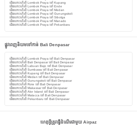
ជើងហោះហើរពី Lombok Praya ទៅ Kupang
ជើងហោះហើរពី Lombok Praya ទៅ Ende
ជើងហោះហើរពី Lombok Praya ទៅ Medan
ជើងហោះហើរពី Lombok Praya ទៅ Gunungsitoli
ជើងហោះហើរពី Lombok Praya ទៅ Sibolga
ជើងហោះហើរពី Lombok Praya ទៅ Manado
ជើងហោះហើរពី Lombok Praya ទៅ Pekanbaru
ផ្លូវពេញនិយមទៅកាន់ Bali Denpasar
ជើងហោះហើរពី Lombok Praya ទៅ Bali Denpasar
ជើងហោះហើរពី Bali Denpasar ទៅ Bali Denpasar
ជើងហោះហើរពី Labuan Bajo ទៅ Bali Denpasar
ជើងហោះហើរពី Sumbawa ទៅ Bali Denpasar
ជើងហោះហើរពី Kupang ទៅ Bali Denpasar
ជើងហោះហើរពី Medan ទៅ Bali Denpasar
ជើងហោះហើរពី Gunungsitoli ទៅ Bali Denpasar
ជើងហោះហើរពី Rote ទៅ Bali Denpasar
ជើងហោះហើរពី Makassar ទៅ Bali Denpasar
ជើងហោះហើរពី Alor Island ទៅ Bali Denpasar
ជើងហោះហើរពី Malacca ទៅ Bali Denpasar
ជើងហោះហើរពី Pekanbaru ទៅ Bali Denpasar
ហេតុអ្វីត្រូវធ្វើដំណើរជាមួយ Airpaz