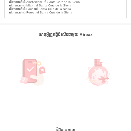
ជើងហោះហើរពី Amsterdam ទៅ Santa Cruz de la Sierra
ជើងហោះហើរពី Milan ទៅ Santa Cruz de la Sierra
ជើងហោះហើរពី Paris ទៅ Santa Cruz de la Sierra
ជើងហោះហើរពី Rome ទៅ Santa Cruz de la Sierra
ហេតុអ្វីត្រូវធ្វើដំណើរជាមួយ Airpaz
កុំឱ្យខកខាន!