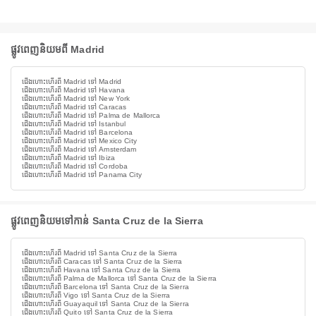
ផ្លូវពេញនិយមពី Madrid
ជើងហោះហើរពី Madrid ទៅ Madrid
ជើងហោះហើរពី Madrid ទៅ Havana
ជើងហោះហើរពី Madrid ទៅ New York
ជើងហោះហើរពី Madrid ទៅ Caracas
ជើងហោះហើរពី Madrid ទៅ Palma de Mallorca
ជើងហោះហើរពី Madrid ទៅ Istanbul
ជើងហោះហើរពី Madrid ទៅ Barcelona
ជើងហោះហើរពី Madrid ទៅ Mexico City
ជើងហោះហើរពី Madrid ទៅ Amsterdam
ជើងហោះហើរពី Madrid ទៅ Ibiza
ជើងហោះហើរពី Madrid ទៅ Cordoba
ជើងហោះហើរពី Madrid ទៅ Panama City
ផ្លូវពេញនិយមទៅកាន់ Santa Cruz de la Sierra
ជើងហោះហើរពី Madrid ទៅ Santa Cruz de la Sierra
ជើងហោះហើរពី Caracas ទៅ Santa Cruz de la Sierra
ជើងហោះហើរពី Havana ទៅ Santa Cruz de la Sierra
ជើងហោះហើរពី Palma de Mallorca ទៅ Santa Cruz de la Sierra
ជើងហោះហើរពី Barcelona ទៅ Santa Cruz de la Sierra
ជើងហោះហើរពី Vigo ទៅ Santa Cruz de la Sierra
ជើងហោះហើរពី Guayaquil ទៅ Santa Cruz de la Sierra
ជើងហោះហើរពី Quito ទៅ Santa Cruz de la Sierra